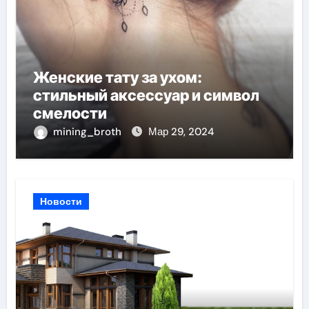
Женские тату за ухом:
стильный аксессуар и символ
смелости
mining_broth
Мар 29, 2024
Новости