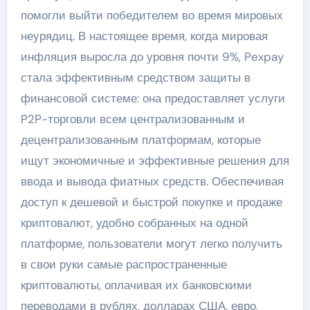
помогли выйти победителем во время мировых
неурядиц. В настоящее время, когда мировая
инфляция выросла до уровня почти 9%, Pexpay
стала эффективным средством защиты в
финансовой системе: она предоставляет услуги
P2P-торговли всем централизованным и
децентрализованным платформам, которые
ищут экономичные и эффективные решения для
ввода и вывода фиатных средств. Обеспечивая
доступ к дешевой и быстрой покупке и продаже
криптовалют, удобно собранных на одной
платформе, пользователи могут легко получить
в свои руки самые распространенные
криптовалюты, оплачивая их банковскими
переводами в рублях, долларах США, евро,