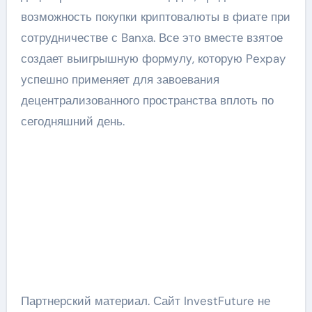
возможность покупки криптовалюты в фиате при
сотрудничестве с Banxa. Все это вместе взятое
создает выигрышную формулу, которую Pexpay
успешно применяет для завоевания
децентрализованного пространства вплоть по
сегодняшний день.
Партнерский материал. Сайт InvestFuture не