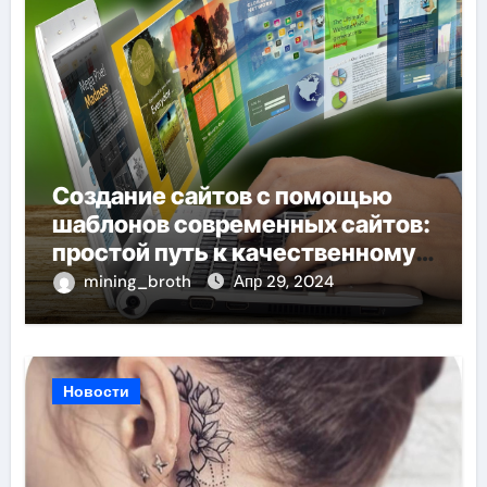
Создание сайтов с помощью
шаблонов современных сайтов:
простой путь к качественному
веб-присутствию
mining_broth
Апр 29, 2024
Новости