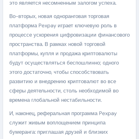
это является несомненным залогом успеха.
Во-вторых, новая одноранговая торговая
платформа Pexpay играет ключевую роль в
процессе ускорения цифровизации финансового
пространства. В рамках новой торговой
платформы, купля и продажа криптовалюты
будут осуществляться беспошлинно; одного
этого достаточно, чтобы способствовать
развитию и внедрению криптовалют во все
сферы деятельности, столь необходимой во
времена глобальной нестабильности.
И, наконец, реферальная программа Pexpay
служит живым воплощением принципа
бумеранга: приглашая друзей и близких