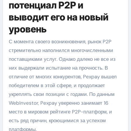
потенциал P2P и
выводит его на новый
уровень
С момента своего возникновения, рынок P2P
стремительно наполнился многочисленными
поставщиками услуг. Однако далеко не все из
них выдержали испытание на прочность. В
отличие от многих конкурентов, Pexpay вышел
победителем в этой сфере, и продолжает
укреплять свои позиции с годами. По данным
WebInvestor, Pexpay уверенно занимает 16
место в мировом рейтинге P2P-платформ, и
есть ряд причин, кроющимися за успехом
платформы.