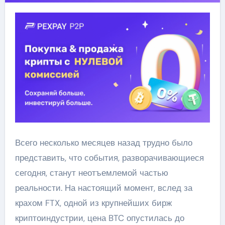
Всего несколько месяцев назад трудно было
представить, что события, разворачивающиеся
сегодня, станут неотъемлемой частью
реальности. На настоящий момент, вслед за
крахом FTX, одной из крупнейших бирж
криптоиндустрии, цена BTC опустилась до