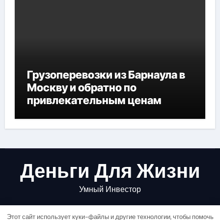
Грузоперевозки из Барнаула в
Москву и обратно по
привлекательным ценам
Деньги Для Жизни
Умный Инвестор
Этот сайт использует куки-файлы и другие технологии, чтобы помочь