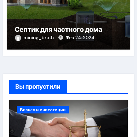
Септик для частного дома
mining_broth
Фев 24, 2024
Вы пропустили
Бизнес и инвестиции