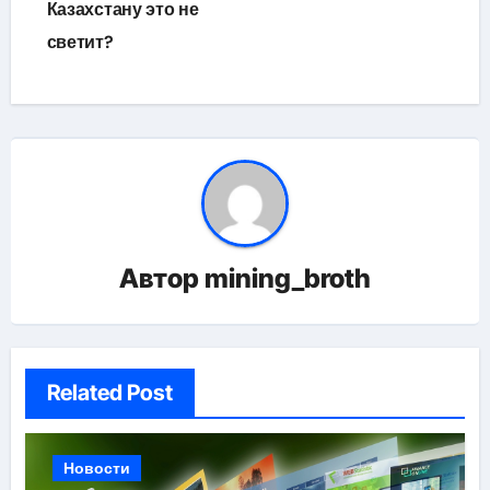
Казахстану это не
светит?
Автор
mining_broth
Related Post
Новости