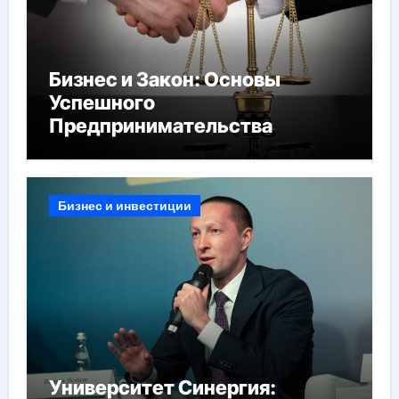
Бизнес и Закон: Основы
Успешного
Предпринимательства
Бизнес и инвестиции
Университет Синергия: