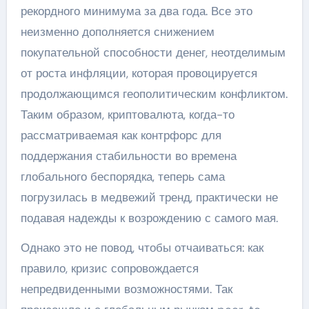
рекордного минимума за два года. Все это
неизменно дополняется снижением
покупательной способности денег, неотделимым
от роста инфляции, которая провоцируется
продолжающимся геополитическим конфликтом.
Таким образом, криптовалюта, когда-то
рассматриваемая как контрфорс для
поддержания стабильности во времена
глобального беспорядка, теперь сама
погрузилась в медвежий тренд, практически не
подавая надежды к возрождению с самого мая.
Однако это не повод, чтобы отчаиваться: как
правило, кризис сопровождается
непредвиденными возможностями. Так