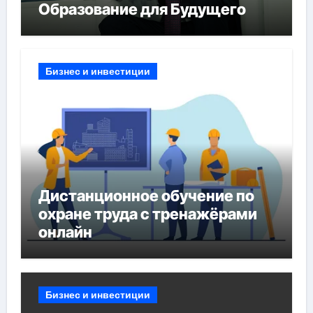
Образование для Будущего
Бизнес и инвестиции
Дистанционное обучение по
охране труда с тренажёрами
онлайн
Бизнес и инвестиции