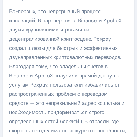
Во-первых, это непрерывный процесс
инноваций. В партнерстве с Binance и ApolloX,
двумя крупнейшими игроками на
децентрализованной криптосцене, Pexpay
создал шлюзы для быстрых и эффективных
двунаправленных криптовалютных переводов.
Благодаря тому, что владельцы счетов в
Binance и ApolloX получили прямой доступ к
услугам Pexpay, пользователи избавились от
распространенных проблем с переводом
средств — это неправильный адрес кошелька и
необходимость придерживаться строго
определенных сетей блокчейн. В отрасли, где
скорость неотделима от конкурентоспособности,