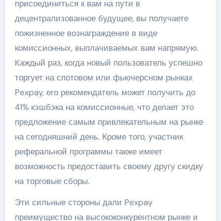
присоединиться к вам на пути в
децентрализованное будущее, вы получаете
пожизненное вознаграждение в виде
комиссионных, выплачиваемых вам напрямую.
Каждый раз, когда новый пользователь успешно
торгует на спотовом или фьючерсном рынках
Pexpay, его рекомендатель может получить до
41% кэшбэка на комиссионные, что делает это
предложение самым привлекательным на рынке
на сегодняшний день. Кроме того, участник
реферальной программы также имеет
возможность предоставить своему другу скидку
на торговые сборы.
Эти сильные стороны дали Pexpay
преимущество на высококонкурентном рынке и