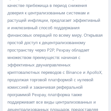
качестве прибежища в период снижения
доверия к централизованным системам и
растущей инфляции, предлагает эффективный
и инклюзивный способ поддержания
финансовых операций по всему миру. Открывая
простой доступ к децентрализованному
пространству через P2P, Pexpay обладает
множеством преимуществ: начиная с
эффективных двунаправленных
криптовалютных переводов с Binance и ApolloX,
продолжая торговой платформой с нулевой
комиссией и заканчивая реферальной
программой Pexpay, платформа также
поддерживает все виды централизованных и
децентрализованных площадок, предоставляя