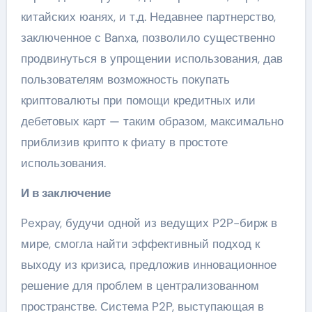
китайских юанях, и т.д. Недавнее партнерство,
заключенное с Banxa, позволило существенно
продвинуться в упрощении использования, дав
пользователям возможность покупать
криптовалюты при помощи кредитных или
дебетовых карт — таким образом, максимально
приблизив крипто к фиату в простоте
использования.
И в заключение
Pexpay, будучи одной из ведущих P2P-бирж в
мире, смогла найти эффективный подход к
выходу из кризиса, предложив инновационное
решение для проблем в централизованном
пространстве. Система P2P, выступающая в