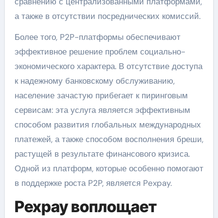
сравнению с централизованными платформами,
а также в отсутствии посреднических комиссий.
Более того, P2P-платформы обеспечивают
эффективное решение проблем социально-
экономического характера. В отсутствие доступа
к надежному банковскому обслуживанию,
население зачастую прибегает к пиринговым
сервисам: эта услуга является эффективным
способом развития глобальных международных
платежей, а также способом восполнения бреши,
растущей в результате финансового кризиса.
Одной из платформ, которые особенно помогают
в поддержке роста P2P, является Pexpay.
Pexpay воплощает