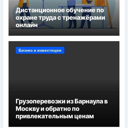
Дистанционное обучение по
охране труда с тренажёрами
онлайн
Бизнес и инвестиции
Грузоперевозки из Барнаула в
Москву и обратно по
привлекательным ценам