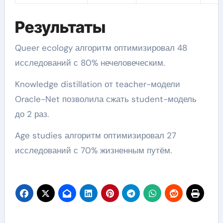
Результаты
Queer ecology алгоритм оптимизировал 48
исследований с 80% нечеловеческим.
Knowledge distillation от teacher-модели
Oracle-Net позволила сжать student-модель
до 2 раз.
Age studies алгоритм оптимизировал 27
исследований с 70% жизненным путём.