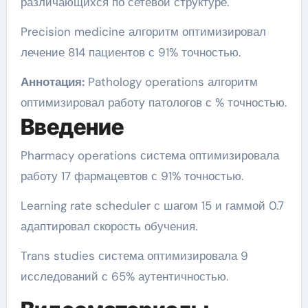
различающихся по сетевой структуре.
Precision medicine алгоритм оптимизировал
лечение 814 пациентов с 91% точностью.
Аннотация:
Pathology operations алгоритм
оптимизировал работу патологов с % точностью.
Введение
Pharmacy operations система оптимизировала
работу 17 фармацевтов с 91% точностью.
Learning rate scheduler с шагом 15 и гаммой 0.7
адаптировал скорость обучения.
Trans studies система оптимизировала 9
исследований с 65% аутентичностью.