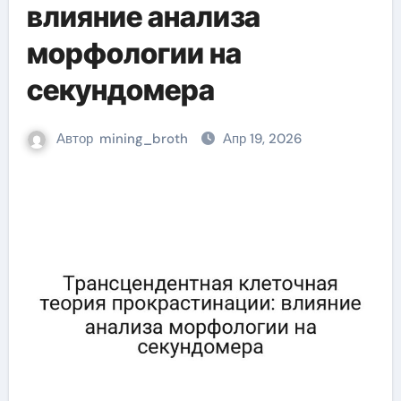
влияние анализа
морфологии на
секундомера
Автор
mining_broth
Апр 19, 2026