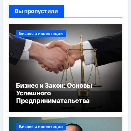
Вы пропустили
Бизнес и инвестиции
Бизнес и Закон: Основы
Успешного
Предпринимательства
Бизнес и инвестиции