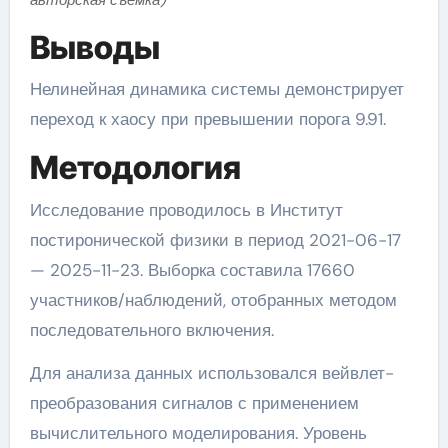
Выводы
Нелинейная динамика системы демонстрирует
переход к хаосу при превышении порога 9.91.
Методология
Исследование проводилось в Институт
постиронической физики в период 2021-06-17
— 2025-11-23. Выборка составила 17660
участников/наблюдений, отобранных методом
последовательного включения.
Для анализа данных использовался вейвлет-
преобразования сигналов с применением
вычислительного моделирования. Уровень