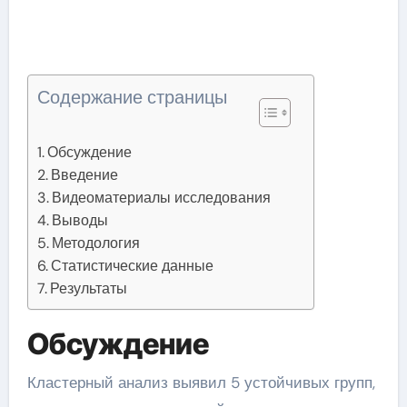
Содержание страницы
Обсуждение
Введение
Видеоматериалы исследования
Выводы
Методология
Статистические данные
Результаты
Обсуждение
Кластерный анализ выявил 5 устойчивых групп,