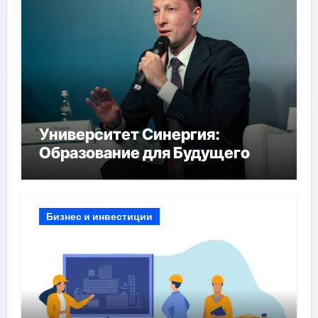
Университет Синергия:
Образование для Будущего
Бизнес и инвестиции