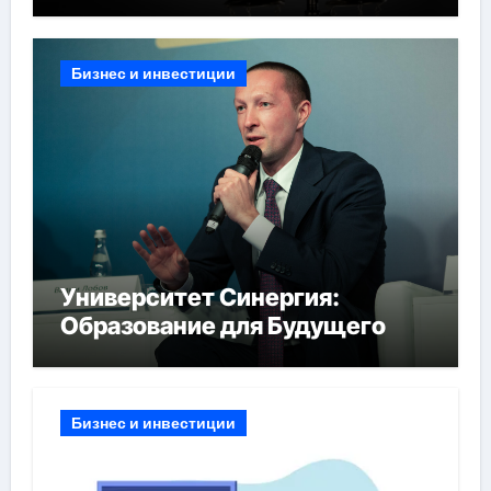
Бизнес и инвестиции
Университет Синергия:
Образование для Будущего
Бизнес и инвестиции