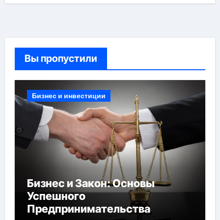
Вы пропустили
Бизнес и инвестиции
Бизнес и Закон: Основы
Успешного
Предпринимательства