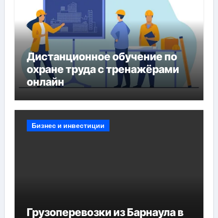
Дистанционное обучение по
охране труда с тренажёрами
онлайн
Бизнес и инвестиции
Грузоперевозки из Барнаула в