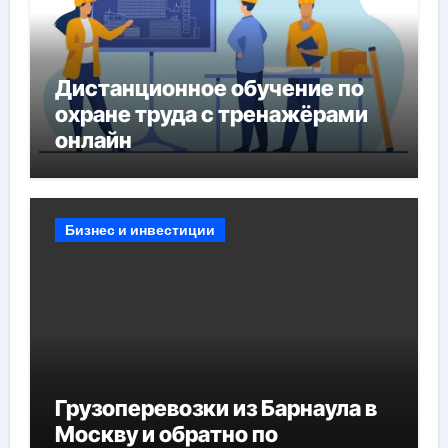
Дистанционное обучение по
охране труда с тренажёрами
онлайн
Бизнес и инвестиции
Грузоперевозки из Барнаула в
Москву и обратно по