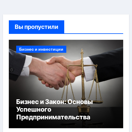
Вы пропустили
Бизнес и инвестиции
Бизнес и Закон: Основы
Успешного
Предпринимательства