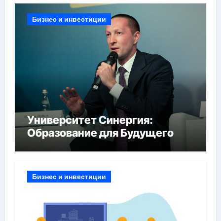
Бизнес и инвестиции
Университет Синергия:
Образование для Будущего
Бизнес и инвестиции