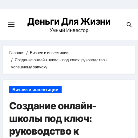
Перейти
к
Деньги Для Жизни
содержимому
Умный Инвестор
Главная
Бизнес и инвестиции
Создание онлайн-школы под ключ: руководство к
успешному запуску
Бизнес и инвестиции
Создание онлайн-
школы под ключ:
руководство к