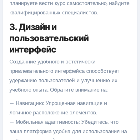
планируете вести курс самостоятельно, найдите
квалифицированных специалистов.
3. Дизайн и
пользовательский
интерфейс
Созданние удобного и эстетически
привлекательного интерфейса способствует
удержанию пользователей и улучшению их
учебного опыта. Обратите внимание на:
— Навигацию: Упрощенная навигация и
логичное расположение элементов.
— Мобильная адаптивность: Убедитесь, что
ваша платформа удобна для использования на