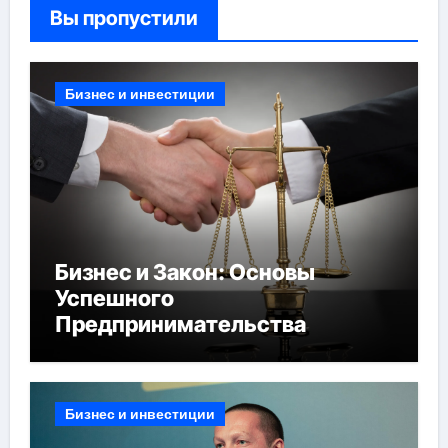
Вы пропустили
Бизнес и инвестиции
Бизнес и Закон: Основы
Успешного
Предпринимательства
Бизнес и инвестиции