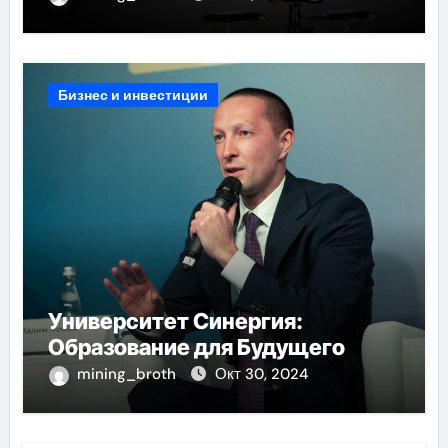
Бизнес и инвестиции
Университет Синергия:
Образование для Будущего
mining_broth
Окт 30, 2024