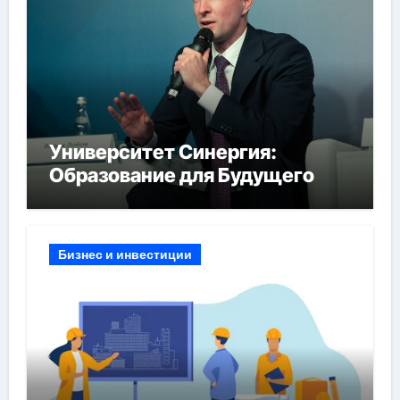
Университет Синергия:
Образование для Будущего
Бизнес и инвестиции