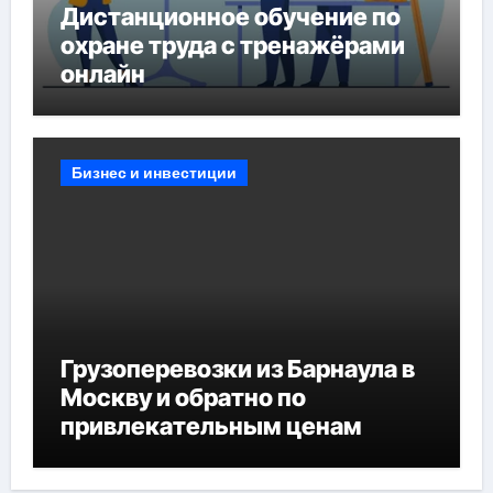
Дистанционное обучение по
охране труда с тренажёрами
онлайн
Бизнес и инвестиции
Грузоперевозки из Барнаула в
Москву и обратно по
привлекательным ценам