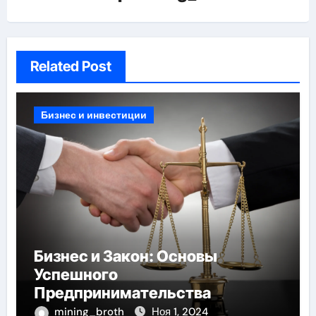
Related Post
Бизнес и инвестиции
Бизнес и Закон: Основы
Успешного
Предпринимательства
mining_broth
Ноя 1, 2024