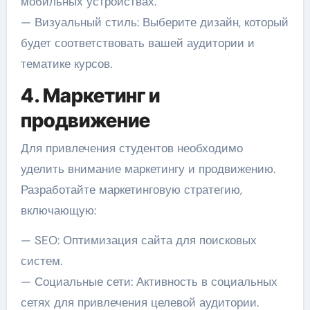
мобильных устройствах.
— Визуальный стиль: Выберите дизайн, который
будет соответствовать вашей аудитории и
тематике курсов.
4. Маркетинг и
продвижение
Для привлечения студентов необходимо
уделить внимание маркетингу и продвижению.
Разработайте маркетинговую стратегию,
включающую:
— SEO: Оптимизация сайта для поисковых
систем.
— Социальные сети: Активность в социальных
сетях для привлечения целевой аудитории.