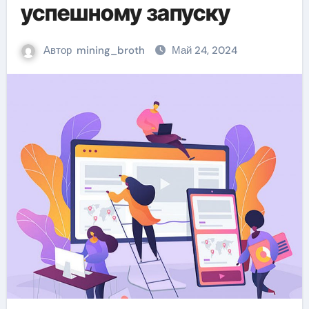
успешному запуску
Автор
mining_broth
Май 24, 2024