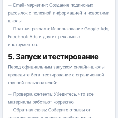
— Email-маркетинг: Создание подписных
рассылок с полезной информацией и новостями
школы.
— Платная реклама: Использование Google Ads,
Facebook Ads и других рекламных
инструментов.
5. Запуск и тестирование
Перед официальным запуском онлайн-школы
проведите бета-тестирование с ограниченной
группой пользователей:
— Проверка контента: Убедитесь, что все
материалы работают корректно.
— Обратная связь: Соберите отзывы от
тестировщиков и внесите необходимые