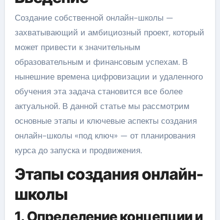
Создание собственной онлайн-школы —
захватывающий и амбициозный проект, который
может привести к значительным
образовательным и финансовым успехам. В
нынешние времена цифровизации и удаленного
обучения эта задача становится все более
актуальной. В данной статье мы рассмотрим
основные этапы и ключевые аспекты создания
онлайн-школы «под ключ» — от планирования
курса до запуска и продвижения.
Этапы создания онлайн-
школы
1. Определение концепции и