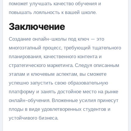
поможет улучшать качество обучения и
повышать лояльность к вашей школе.
Заключение
Создание онлайн-школы под ключ — это
многоэтапный процесс, требующий тщательного
планирования, качественного контента и
стратегического маркетинга. Следуя описанным
этапам и ключевым аспектам, вы сможете
успешно запустить свою образовательную
платформу и занять достойное место на рынке
онлайн-обучения. Вложенные усилия принесут
плоды в виде удовлетворенных студентов и
устойчивого бизнеса.