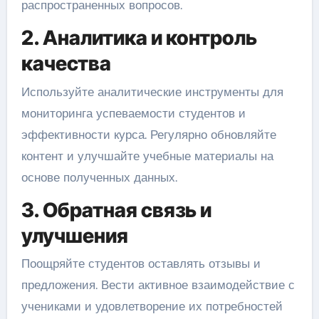
распространенных вопросов.
2. Аналитика и контроль
качества
Используйте аналитические инструменты для
мониторинга успеваемости студентов и
эффективности курса. Регулярно обновляйте
контент и улучшайте учебные материалы на
основе полученных данных.
3. Обратная связь и
улучшения
Поощряйте студентов оставлять отзывы и
предложения. Вести активное взаимодействие с
учениками и удовлетворение их потребностей