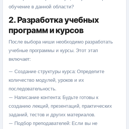
обучение в данной области?
2. Разработка учебных
программ и курсов
После выбора ниши необходимо разработать
учебные программы и курсы. Этот этап
включает:
— Создание структуры курса: Определите
количество модулей, уроков и их
последовательность.
— Написание контента: Будьте готовы к
созданию лекций, презентаций, практических
заданий, тестов и других материалов.
— Подбор преподавателей: Если вы не