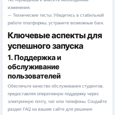
изменения.
— Технические тесты: Убедитесь в стабильной
работе платформы, устраните возможные баги.
Ключевые аспекты для
успешного запуска
1. Поддержка и
обслуживание
пользователей
Обеспечьте качество обслуживания студентов,
предоставляя оперативную поддержку через
электронную почту, чат или телефоны. Создайте
раздел FAQ на вашем сайте для решения