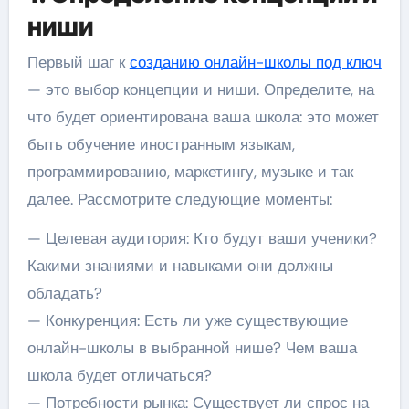
ниши
Первый шаг к
созданию онлайн-школы под ключ
— это выбор концепции и ниши. Определите, на
что будет ориентирована ваша школа: это может
быть обучение иностранным языкам,
программированию, маркетингу, музыке и так
далее. Рассмотрите следующие моменты:
— Целевая аудитория: Кто будут ваши ученики?
Какими знаниями и навыками они должны
обладать?
— Конкуренция: Есть ли уже существующие
онлайн-школы в выбранной нише? Чем ваша
школа будет отличаться?
— Потребности рынка: Существует ли спрос на