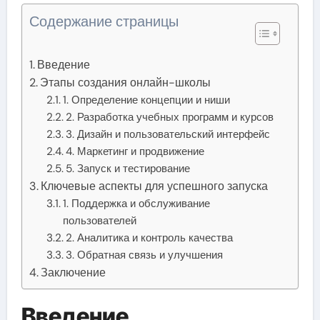
Содержание страницы
Введение
Этапы создания онлайн-школы
1. Определение концепции и ниши
2. Разработка учебных программ и курсов
3. Дизайн и пользовательский интерфейс
4. Маркетинг и продвижение
5. Запуск и тестирование
Ключевые аспекты для успешного запуска
1. Поддержка и обслуживание
пользователей
2. Аналитика и контроль качества
3. Обратная связь и улучшения
Заключение
Введение