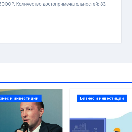
 5000₽, Количество достопримечательностей: 33,
ить
знес и инвестиции
Бизнес и инвестиции