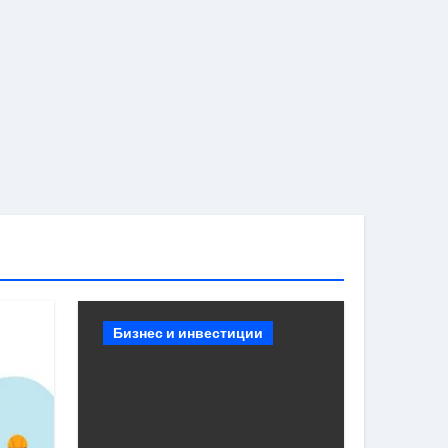
Бизнес и инвестиции