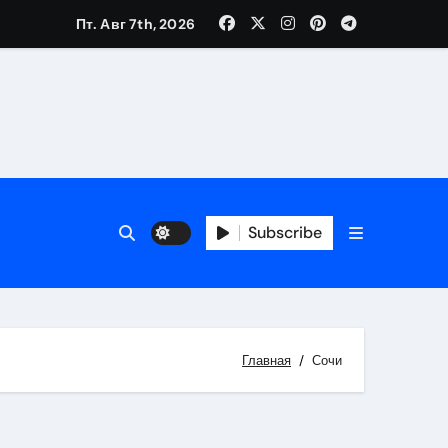
Пт. Авг 7th, 2026
Subscribe
Главная
Сочи