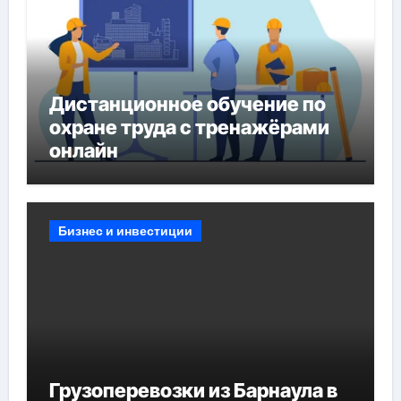
Дистанционное обучение по
охране труда с тренажёрами
онлайн
Бизнес и инвестиции
Грузоперевозки из Барнаула в