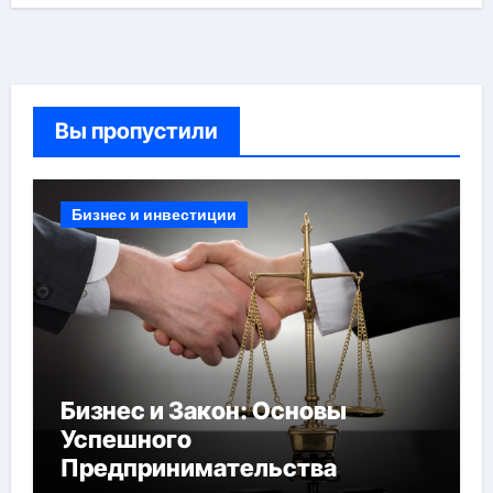
Вы пропустили
Бизнес и инвестиции
Бизнес и Закон: Основы
Успешного
Предпринимательства