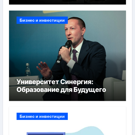
Бизнес и инвестиции
Университет Синергия:
Образование для Будущего
Бизнес и инвестиции