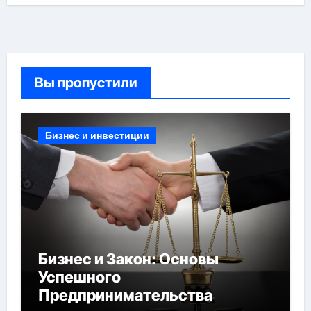
Вы пропустили
Бизнес и инвестиции
Бизнес и Закон: Основы
Успешного
Предпринимательства