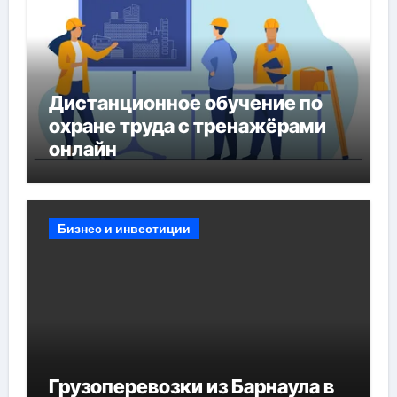
Дистанционное обучение по
охране труда с тренажёрами
онлайн
Бизнес и инвестиции
Грузоперевозки из Барнаула в