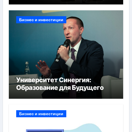
Бизнес и инвестиции
Университет Синергия:
Образование для Будущего
Бизнес и инвестиции