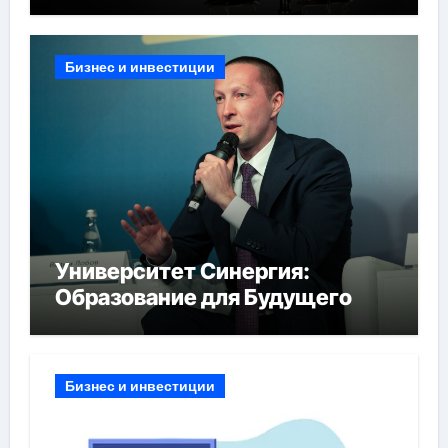
Бизнес и инвестиции
Университет Синергия:
Образование для Будущего
Бизнес и инвестиции