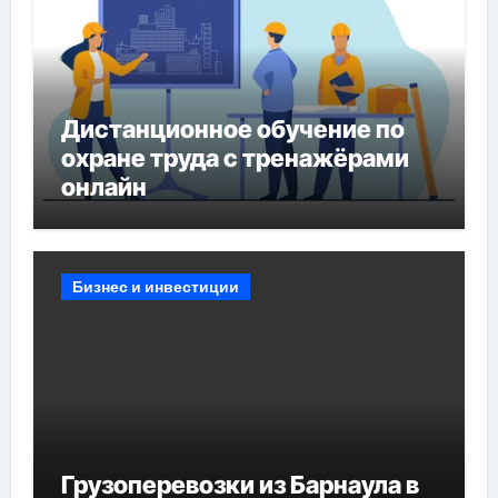
Дистанционное обучение по
охране труда с тренажёрами
онлайн
Бизнес и инвестиции
Грузоперевозки из Барнаула в