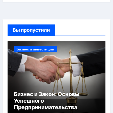
Вы пропустили
Бизнес и инвестиции
Бизнес и Закон: Основы
Успешного
Предпринимательства