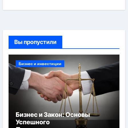
Вы пропустили
Бизнес и инвестиции
Бизнес и Закон: Основы
Успешного