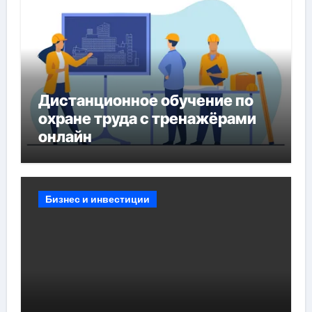
Дистанционное обучение по
охране труда с тренажёрами
онлайн
Бизнес и инвестиции