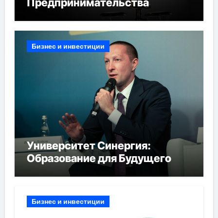
Предпринимательства
Бизнес и инвестиции
Университет Синергия:
Образование для Будущего
Бизнес и инвестиции