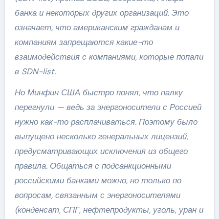
банка и некоторых других организаций. Это
означает, что американским гражданам и
компаниям запрещаются какие-то
взаимодействия с компаниями, которые попали
в SDN-list.
Но Минфин США быстро понял, что палку
перегнули — ведь за энергоносители с Россией
нужно как-то расплачиваться. Поэтому было
выпущено несколько генеральных лицензий,
предусматривающих исключения из общего
правила. Общаться с подсанкционными
российскими банками можно, но только по
вопросам, связанным с энергоносителями
(конденсат, СПГ, нефтепродукты, уголь, уран и