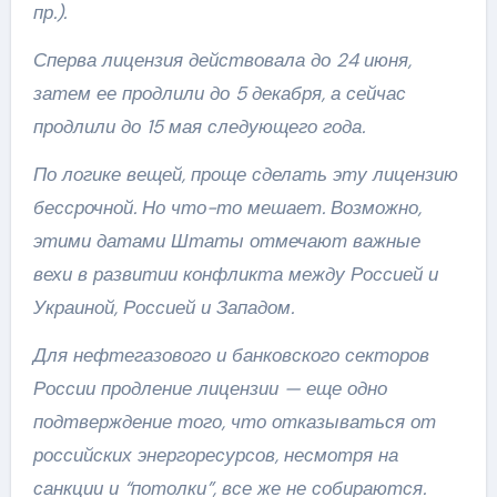
пр.).
Сперва лицензия действовала до 24 июня,
затем ее продлили до 5 декабря, а сейчас
продлили до 15 мая следующего года.
По логике вещей, проще сделать эту лицензию
бессрочной. Но что-то мешает. Возможно,
этими датами Штаты отмечают важные
вехи в развитии конфликта между Россией и
Украиной, Россией и Западом.
Для нефтегазового и банковского секторов
России продление лицензии — еще одно
подтверждение того, что отказываться от
российских энергоресурсов, несмотря на
санкции и “потолки”, все же не собираются.