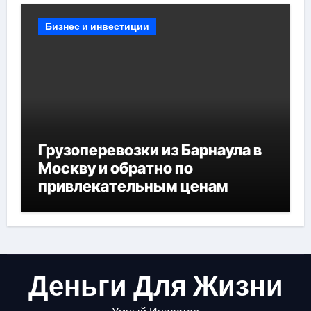
Бизнес и инвестиции
Грузоперевозки из Барнаула в
Москву и обратно по
привлекательным ценам
Деньги Для Жизни