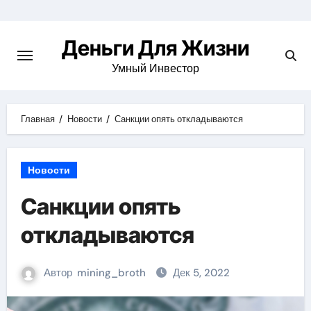
Перейти
к
Деньги Для Жизни
содержимому
Умный Инвестор
Главная
Новости
Санкции опять откладываются
Новости
Санкции опять
откладываются
Автор
mining_broth
Дек 5, 2022