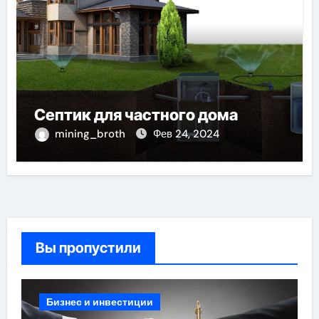
Септик для частного дома
mining_broth
Фев 24, 2024
Вы пропустили
Бизнес и инвестиции