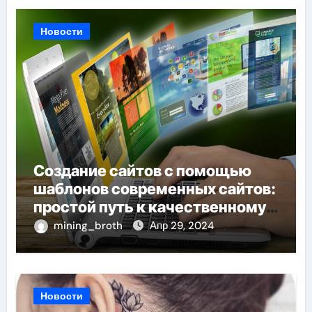
Новости
Создание сайтов с помощью
шаблонов современных сайтов:
простой путь к качественному
веб-присутствию
mining_broth
Апр 29, 2024
Новости