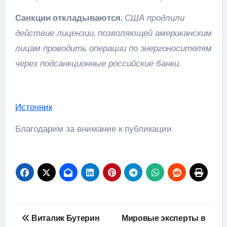
Санкции откладываются.
США продлили
действие лицензии, позволяющей американским
лицам проводить операции по энергоносителям
через подсанкционные российские банки.
Источник
Благодарим за внимание к публикации
Навигация
Виталик Бутерин
Мировые эксперты в