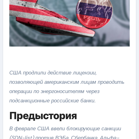
США продлили действие лицензии,
позволяющей американским лицам проводить
операции по энергоносителям через
подсанкционные российские банки.
Предыстория
В феврале США ввели блокирующие санкции
(SDN-list) против ВЭБа, Сбербанка, Альфа-