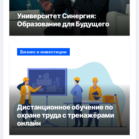
Университет Синергия:
Образование для Будущего
Бизнес и инвестиции
Дистанционное обучение по
охране труда с тренажёрами
онлайн