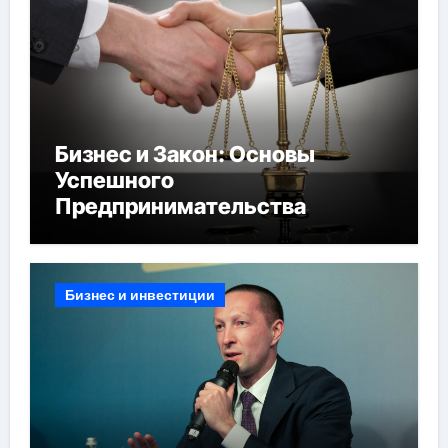
Бизнес и Закон: Основы
Успешного
Предпринимательства
Бизнес и инвестиции