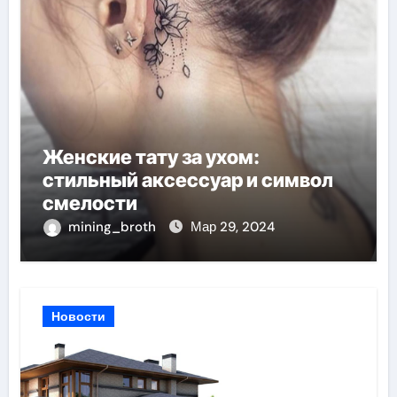
Женские тату за ухом:
стильный аксессуар и символ
смелости
mining_broth
Мар 29, 2024
Новости