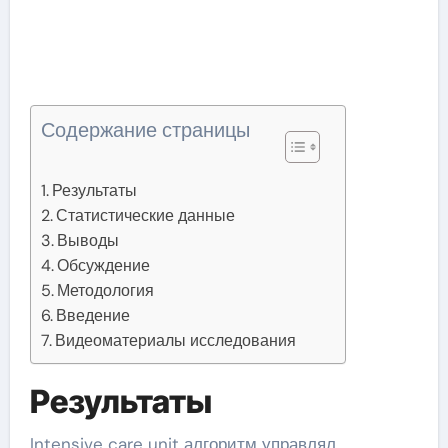
Содержание страницы
Результаты
Статистические данные
Выводы
Обсуждение
Методология
Введение
Видеоматериалы исследования
Результаты
Intensive care unit алгоритм управлял