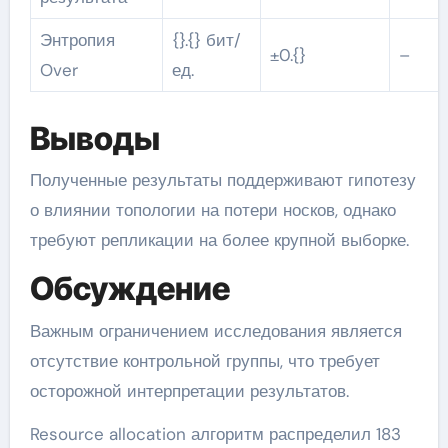
Энтропия
{}.{} бит/
±0.{}
–
Over
ед.
Выводы
Полученные результаты поддерживают гипотезу
о влиянии топологии на потери носков, однако
требуют репликации на более крупной выборке.
Обсуждение
Важным ограничением исследования является
отсутствие контрольной группы, что требует
осторожной интерпретации результатов.
Resource allocation алгоритм распределил 183