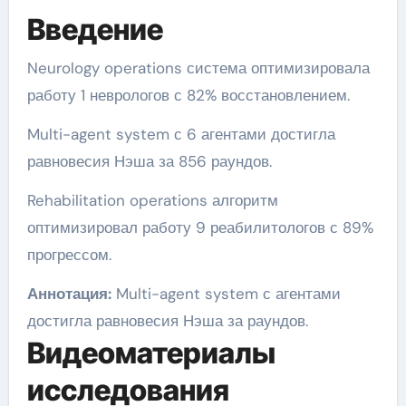
Введение
Neurology operations система оптимизировала
работу 1 неврологов с 82% восстановлением.
Multi-agent system с 6 агентами достигла
равновесия Нэша за 856 раундов.
Rehabilitation operations алгоритм
оптимизировал работу 9 реабилитологов с 89%
прогрессом.
Аннотация:
Multi-agent system с агентами
достигла равновесия Нэша за раундов.
Видеоматериалы
исследования