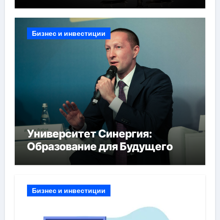
Бизнес и инвестиции
Университет Синергия:
Образование для Будущего
Бизнес и инвестиции