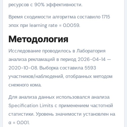
ресурсов с 90% эффективности.
Время сходимости алгоритма составило 1715
эпох при learning rate = 0.0059.
Методология
Исследование проводилось в Лаборатория
анализа рекламаций в период 2026-04-14 —
2020-10-08. Выборка составила 5593
участников/наблюдений, отобранных методом
снежного кома.
Для анализа данных использовался анализа
Specification Limits с применением частотной
статистики. Уровень значимости установлен на
α = 0.001.