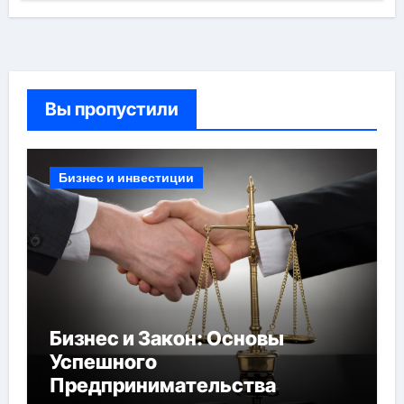
Вы пропустили
Бизнес и инвестиции
Бизнес и Закон: Основы
Успешного
Предпринимательства