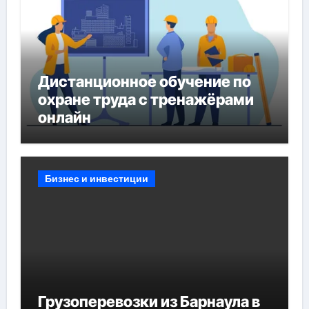
Дистанционное обучение по
охране труда с тренажёрами
онлайн
Бизнес и инвестиции
Грузоперевозки из Барнаула в