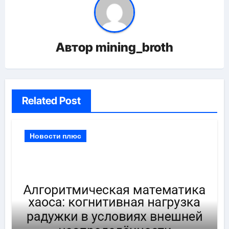
Автор
mining_broth
Related Post
Новости плюс