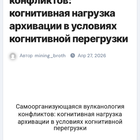
конфликтов:
когнитивная нагрузка
архивации в условиях
когнитивной перегрузки
Автор
mining_broth
Апр 27, 2026