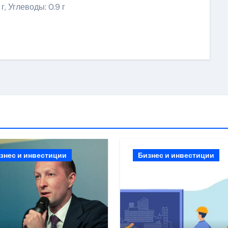
 г, Углеводы: 0.9 г
ить
знес и инвестиции
Бизнес и инвестиции