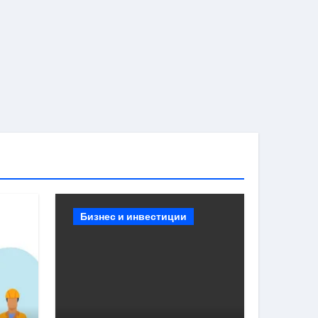
Бизнес и инвестиции