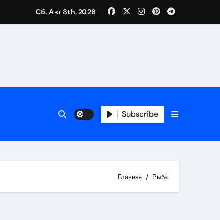
Сб. Авг 8th, 2026
Subscribe
Главная
Рыба