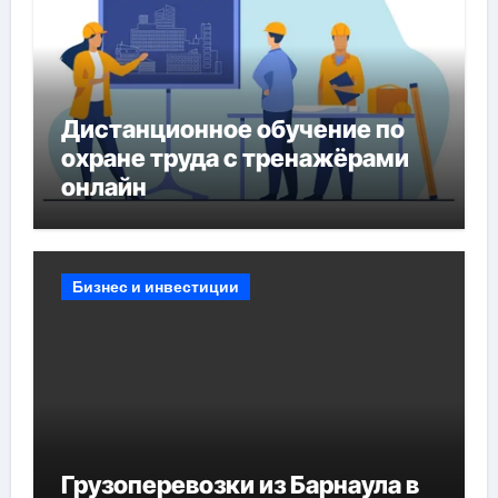
Дистанционное обучение по
охране труда с тренажёрами
онлайн
Бизнес и инвестиции
Грузоперевозки из Барнаула в