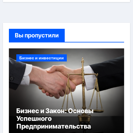
Вы пропустили
Бизнес и инвестиции
Бизнес и Закон: Основы
Успешного
Предпринимательства