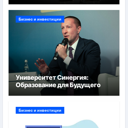
Бизнес и инвестиции
Университет Синергия:
Образование для Будущего
Бизнес и инвестиции