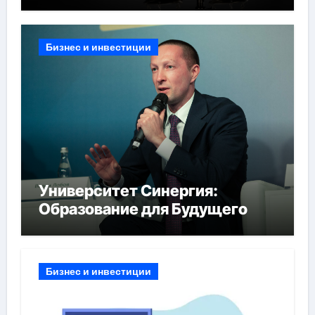
Бизнес и инвестиции
Университет Синергия:
Образование для Будущего
Бизнес и инвестиции