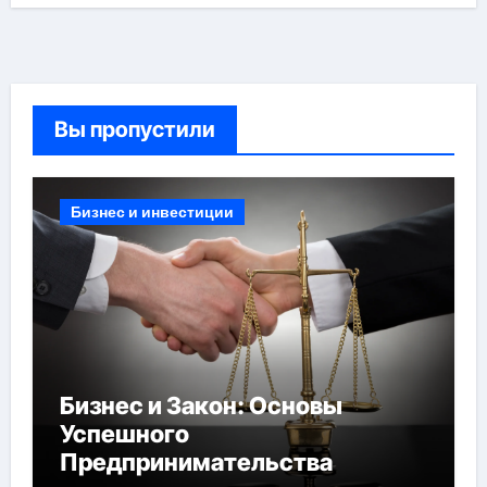
Вы пропустили
Бизнес и инвестиции
Бизнес и Закон: Основы
Успешного
Предпринимательства