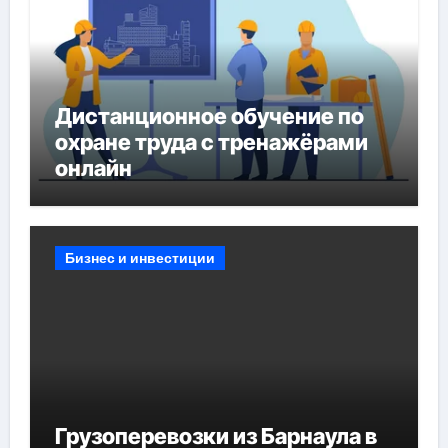
Дистанционное обучение по
охране труда с тренажёрами
онлайн
Бизнес и инвестиции
Грузоперевозки из Барнаула в