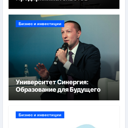
Бизнес и инвестиции
Университет Синергия:
Образование для Будущего
Бизнес и инвестиции