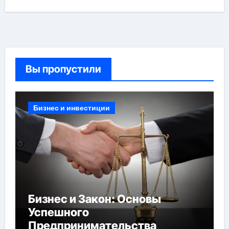
Вы пропустили
Бизнес и инвестиции
Бизнес и Закон: Основы
Успешного
Предпринимательства