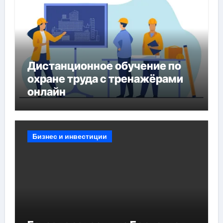
Дистанционное обучение по
охране труда с тренажёрами
онлайн
Бизнес и инвестиции