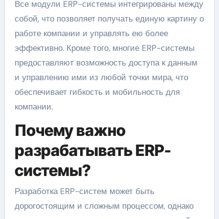
Все модули ERP-системы интегрированы между
собой, что позволяет получать единую картину о
работе компании и управлять ею более
эффективно. Кроме того, многие ERP-системы
предоставляют возможность доступа к данным
и управлению ими из любой точки мира, что
обеспечивает гибкость и мобильность для
компании.
Почему важно
разрабатывать ERP-
системы?
Разработка ERP-систем может быть
дорогостоящим и сложным процессом, однако