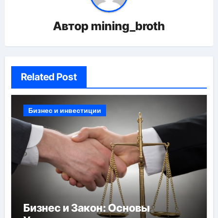
Автор
mining_broth
Related Post
Бизнес и инвестиции
Бизнес и Закон: Основы