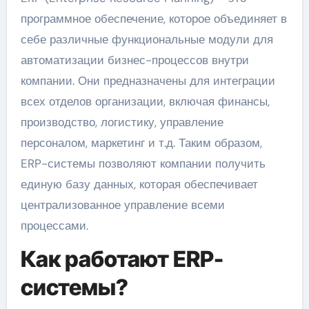
программное обеспечение, которое объединяет в
себе различные функциональные модули для
автоматизации бизнес-процессов внутри
компании. Они предназначены для интеграции
всех отделов организации, включая финансы,
производство, логистику, управление
персоналом, маркетинг и т.д. Таким образом,
ERP-системы позволяют компании получить
единую базу данных, которая обеспечивает
централизованное управление всеми
процессами.
Как работают ERP-
системы?