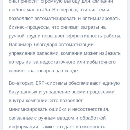
она приносит огромную выгоду для компаний
любого масштаба. Во-первых, эти системы
позволяют автоматизировать и оптимизировать
бизнес-процессы, что снижает затраты на
ручной труд и повышает эффективность работы.
Например, благодаря автоматизации
управления запасами, компания может избежать
потерь из-за недостаточного или избыточного
количества товаров на складе.
Во-вторых, ERP-системы обеспечивают единую
базу данных и управление всеми процессами
внутри компании. Это позволяет
минимизировать ошибки и несоответствия,
связанные с ручным вводом и обработкой
информации. Также это дает возможность