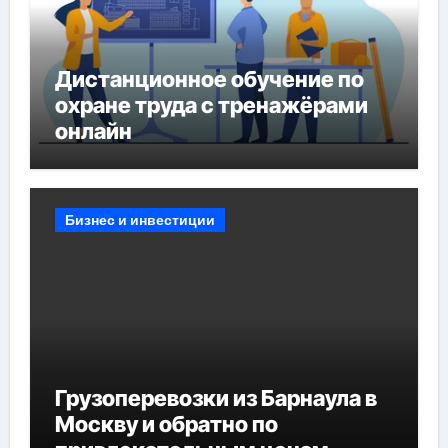
Дистанционное обучение по
охране труда с тренажёрами
онлайн
Бизнес и инвестиции
Грузоперевозки из Барнаула в
Москву и обратно по