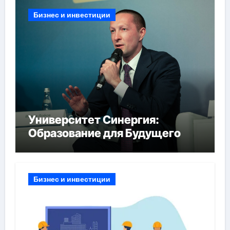
Бизнес и инвестиции
Университет Синергия:
Образование для Будущего
Бизнес и инвестиции