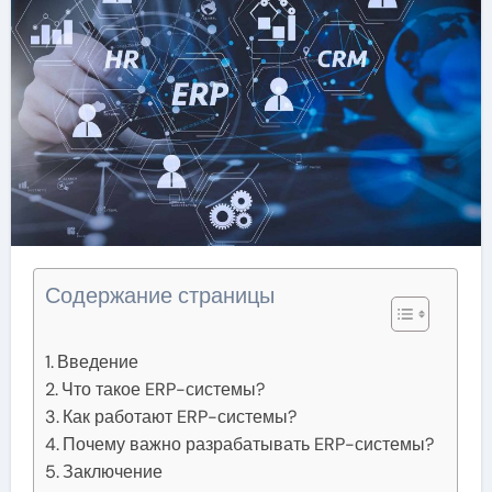
Содержание страницы
Введение
Что такое ERP-системы?
Как работают ERP-системы?
Почему важно разрабатывать ERP-системы?
Заключение