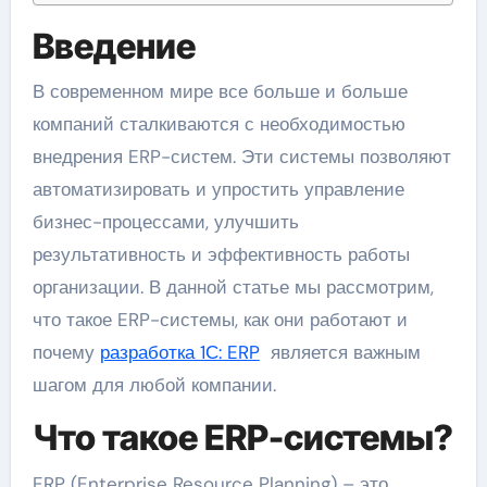
Введение
В современном мире все больше и больше
компаний сталкиваются с необходимостью
внедрения ERP-систем. Эти системы позволяют
автоматизировать и упростить управление
бизнес-процессами, улучшить
результативность и эффективность работы
организации. В данной статье мы рассмотрим,
что такое ERP-системы, как они работают и
почему
разработка 1С: ERP
является важным
шагом для любой компании.
Что такое ERP-системы?
ERP (Enterprise Resource Planning) – это