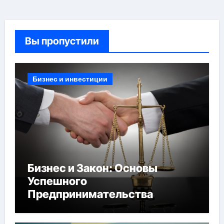
Вы пропустили
Бизнес и инвестиции
Бизнес и Закон: Основы
Успешного
Предпринимательства