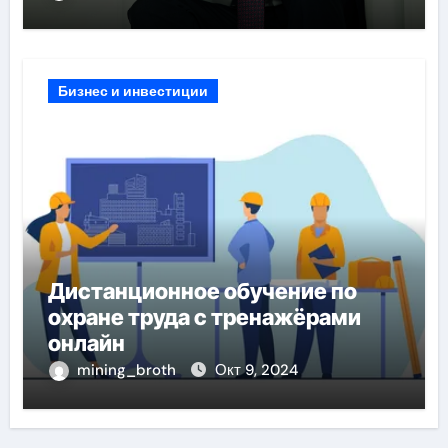
Бизнес и инвестиции
Дистанционное обучение по
охране труда с тренажёрами
онлайн
mining_broth
Окт 9, 2024