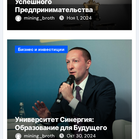
Успешного
Предпринимательства
mining_broth
Ноя 1, 2024
Бизнес и инвестиции
Университет Синергия:
Образование для Будущего
mining_broth
Окт 30, 2024