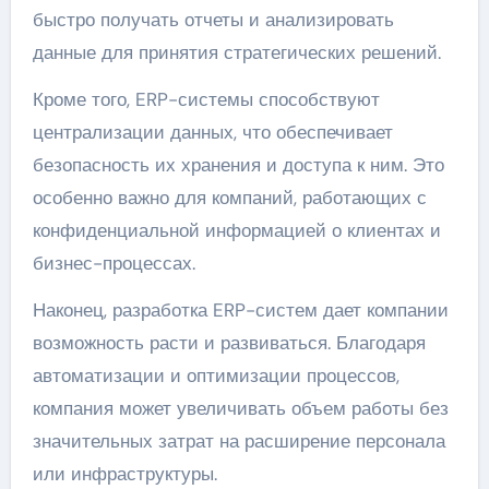
быстро получать отчеты и анализировать
данные для принятия стратегических решений.
Кроме того, ERP-системы способствуют
централизации данных, что обеспечивает
безопасность их хранения и доступа к ним. Это
особенно важно для компаний, работающих с
конфиденциальной информацией о клиентах и
бизнес-процессах.
Наконец, разработка ERP-систем дает компании
возможность расти и развиваться. Благодаря
автоматизации и оптимизации процессов,
компания может увеличивать объем работы без
значительных затрат на расширение персонала
или инфраструктуры.