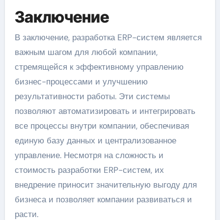
Заключение
В заключение, разработка ERP-систем является
важным шагом для любой компании,
стремящейся к эффективному управлению
бизнес-процессами и улучшению
результативности работы. Эти системы
позволяют автоматизировать и интегрировать
все процессы внутри компании, обеспечивая
единую базу данных и централизованное
управление. Несмотря на сложность и
стоимость разработки ERP-систем, их
внедрение приносит значительную выгоду для
бизнеса и позволяет компании развиваться и
расти.