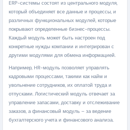
ERP-системы состоят из центрального модуля,
который объединяет все данные и процессы, и
различных функциональных модулей, которые
покрывают определенные бизнес-процессы.
Каждый модуль может быть настроен под
конкретные нужды компании и интегрирован с
другими модулями для обмена информацией.
Например, HR-модуль позволяет управлять
кадровыми процессами, такими как найм и
увольнение сотрудников, их оплатой труда и
отпусками. Логистический модуль отвечает за
управление запасами, доставку и отслеживание
заказов, а финансовый модуль – за ведение
бухгалтерского учета и финансового анализа.