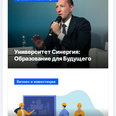
Университет Синергия:
Образование для Будущего
Бизнес и инвестиции