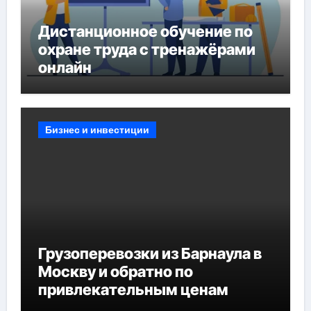
Дистанционное обучение по
охране труда с тренажёрами
онлайн
Бизнес и инвестиции
Грузоперевозки из Барнаула в
Москву и обратно по
привлекательным ценам