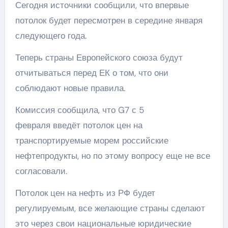
Сегодня источники сообщили, что впервые
потолок будет пересмотрен в середине января
следующего года.
Теперь страны Европейского союза будут
отчитываться перед ЕК о том, что они
соблюдают новые правила.
Комиссия сообщила, что G7 с 5
февраля введёт потолок цен на
транспортируемые морем российские
нефтепродукты, но по этому вопросу еще не все
согласовали.
Потолок цен на нефть из РФ будет
регулируемым, все желающие страны сделают
это через свои национальные юридические