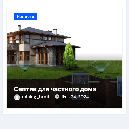
Новости
Септик для частного дома
mining_broth
Фев 24, 2024