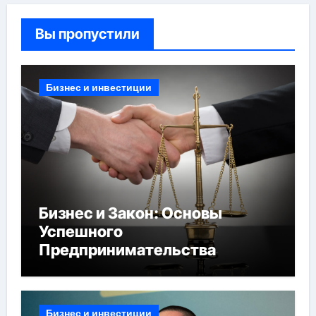
Вы пропустили
Бизнес и инвестиции
Бизнес и Закон: Основы
Успешного
Предпринимательства
Бизнес и инвестиции