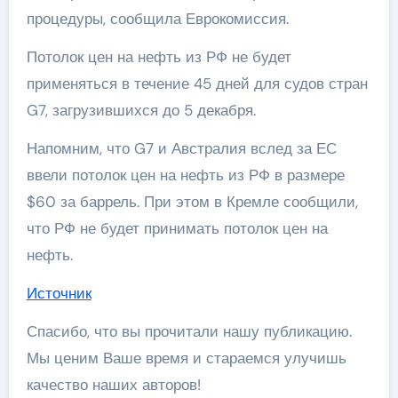
процедуры, сообщила Еврокомиссия.
Потолок цен на нефть из РФ не будет
применяться в течение 45 дней для судов стран
G7, загрузившихся до 5 декабря.
Напомним, что G7 и Австралия вслед за ЕС
ввели потолок цен на нефть из РФ в размере
$60 за баррель. При этом в Кремле сообщили,
что РФ не будет принимать потолок цен на
нефть.
Источник
Спасибо, что вы прочитали нашу публикацию.
Мы ценим Ваше время и стараемся улучишь
качество наших авторов!