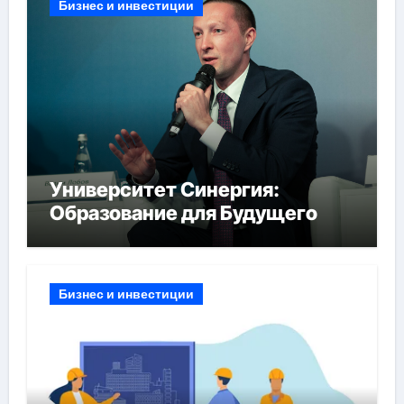
Бизнес и инвестиции
Университет Синергия:
Образование для Будущего
Бизнес и инвестиции