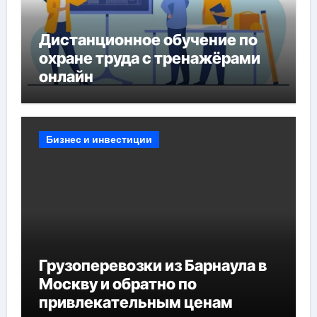
Дистанционное обучение по
охране труда с тренажёрами
онлайн
Бизнес и инвестиции
Грузоперевозки из Барнаула в
Москву и обратно по
привлекательным ценам