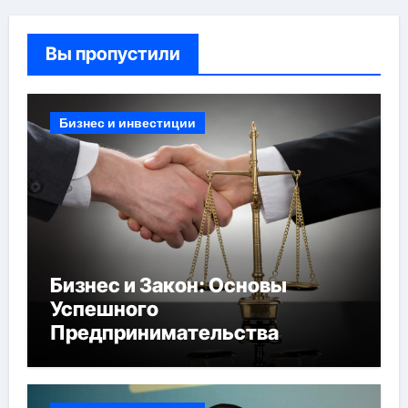
Вы пропустили
Бизнес и инвестиции
Бизнес и Закон: Основы
Успешного
Предпринимательства