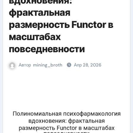
вдохновения:
фрактальная
размерность Functor в
масштабах
повседневности
Автор
mining_broth
Апр 28, 2026