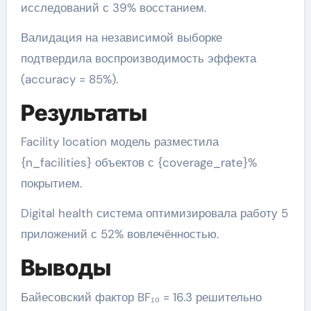
исследований с 39% восстанием.
Валидация на независимой выборке
подтвердила воспроизводимость эффекта
(accuracy = 85%).
Результаты
Facility location модель разместила
{n_facilities} объектов с {coverage_rate}%
покрытием.
Digital health система оптимизировала работу 5
приложений с 52% вовлечённостью.
Выводы
Байесовский фактор BF₁₀ = 16.3 решительно