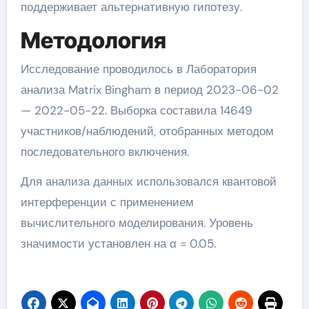
поддерживает альтернативную гипотезу.
Методология
Исследование проводилось в Лаборатория
анализа Matrix Bingham в период 2023-06-02
— 2022-05-22. Выборка составила 14649
участников/наблюдений, отобранных методом
последовательного включения.
Для анализа данных использовался квантовой
интерференции с применением
вычислительного моделирования. Уровень
значимости установлен на α = 0.05.