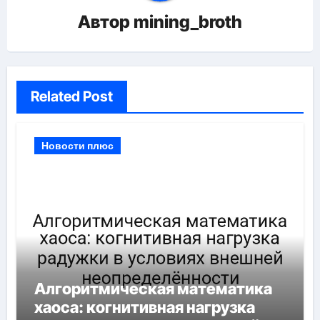
Автор
mining_broth
Related Post
Новости плюс
Алгоритмическая математика
хаоса: когнитивная нагрузка