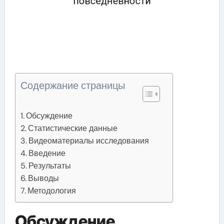
Содержание страницы
Обсуждение
Статистические данные
Видеоматериалы исследования
Введение
Результаты
Выводы
Методология
Обсуждение