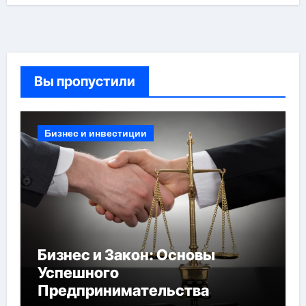
Вы пропустили
Бизнес и инвестиции
Бизнес и Закон: Основы
Успешного
Предпринимательства