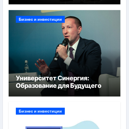
Бизнес и инвестиции
Университет Синергия:
Образование для Будущего
Бизнес и инвестиции