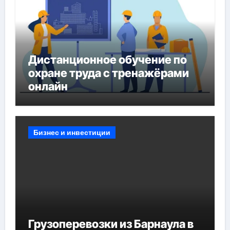
Дистанционное обучение по
охране труда с тренажёрами
онлайн
Бизнес и инвестиции
Грузоперевозки из Барнаула в