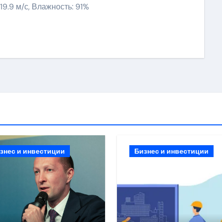
 19.9 м/с, Влажность: 91%
ить
знес и инвестиции
Бизнес и инвестиции