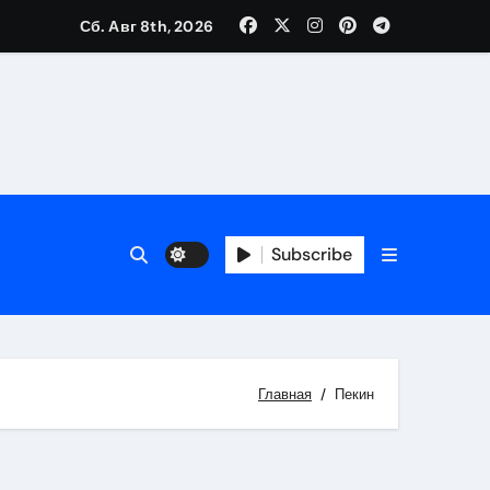
Сб. Авг 8th, 2026
Subscribe
Главная
Пекин