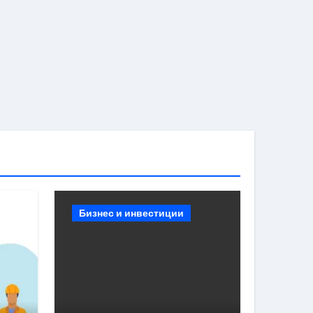
Бизнес и инвестиции