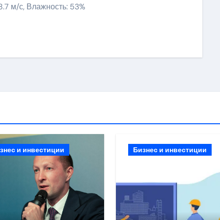
28.7 м/с, Влажность: 53%
ить
знес и инвестиции
Бизнес и инвестиции