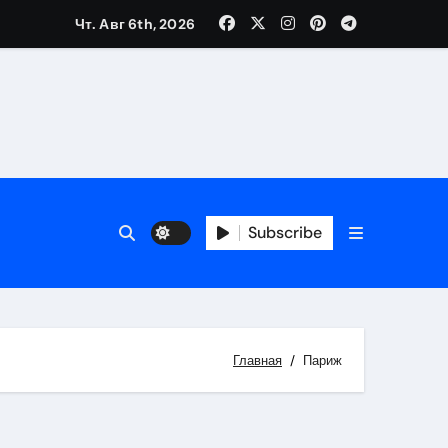
Чт. Авг 6th, 2026
Subscribe
Главная
Париж