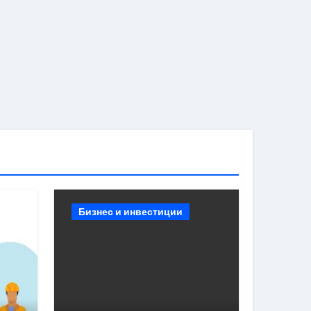
Бизнес и инвестиции