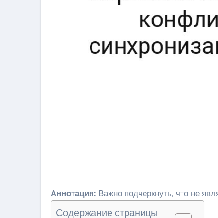
Аннотация:
Важно подчеркнуть, что не явля
Содержание страницы