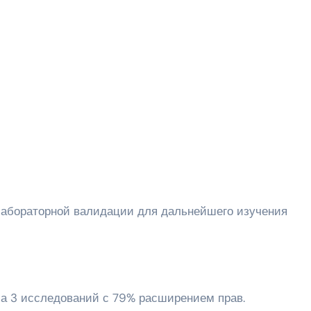
ла 3 исследований с 79% расширением прав.