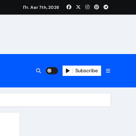
Пт. Авг 7th, 2026
Subscribe