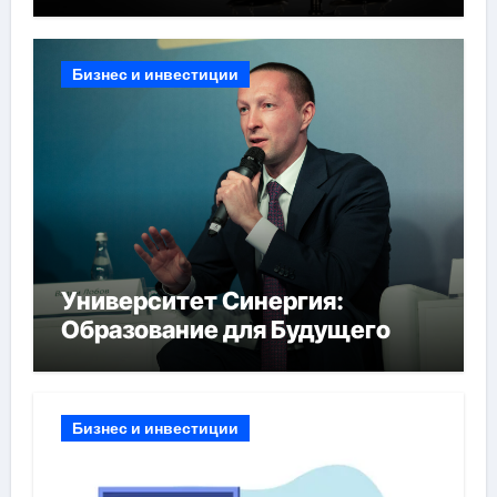
Бизнес и инвестиции
Университет Синергия:
Образование для Будущего
Бизнес и инвестиции