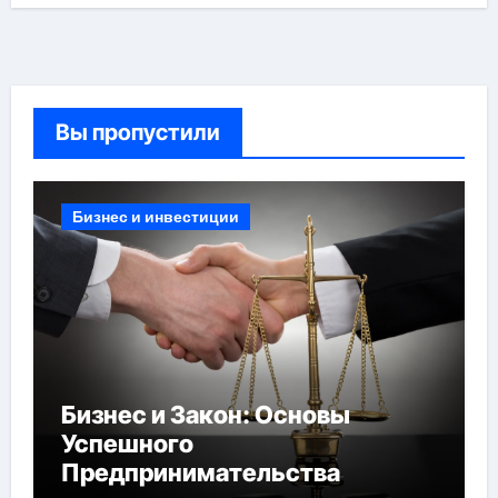
Вы пропустили
Бизнес и инвестиции
Бизнес и Закон: Основы
Успешного
Предпринимательства