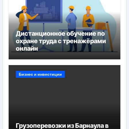
Дистанционное обучение по
охране труда с тренажёрами
онлайн
Бизнес и инвестиции
Грузоперевозки из Барнаула в