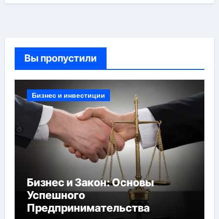
Вы пропустили
Бизнес и инвестиции
Бизнес и Закон: Основы
Успешного
Предпринимательства