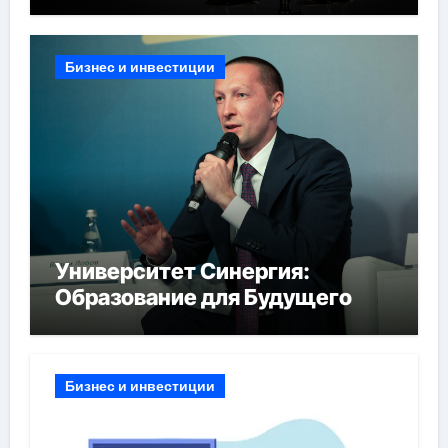
Бизнес и инвестиции
Университет Синергия:
Образование для Будущего
Бизнес и инвестиции