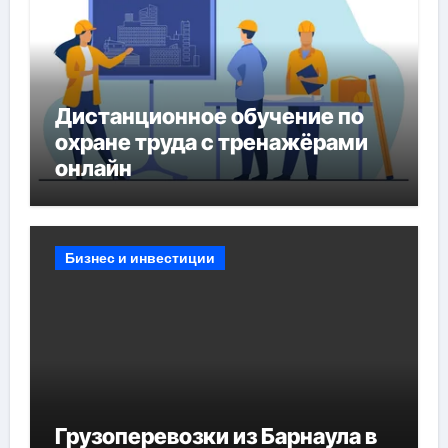
Дистанционное обучение по
охране труда с тренажёрами
онлайн
Бизнес и инвестиции
Грузоперевозки из Барнаула в