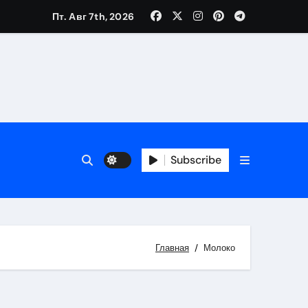
Пт. Авг 7th, 2026
Subscribe
Главная
Молоко