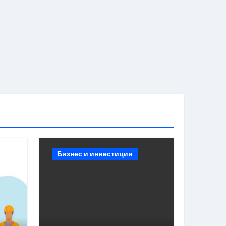
Бизнес и инвестиции