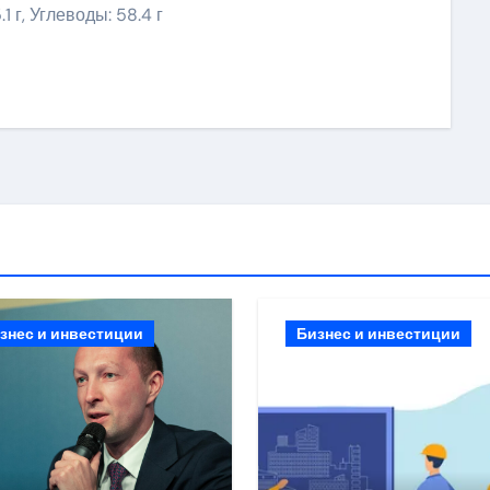
1 г, Углеводы: 58.4 г
ить
знес и инвестиции
Бизнес и инвестиции