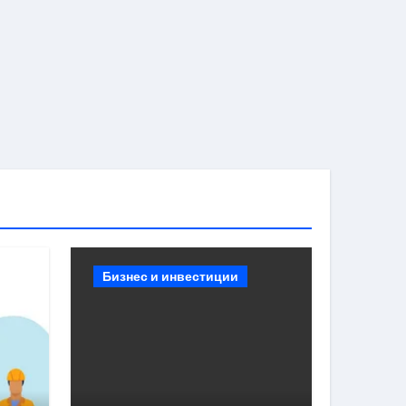
Бизнес и инвестиции