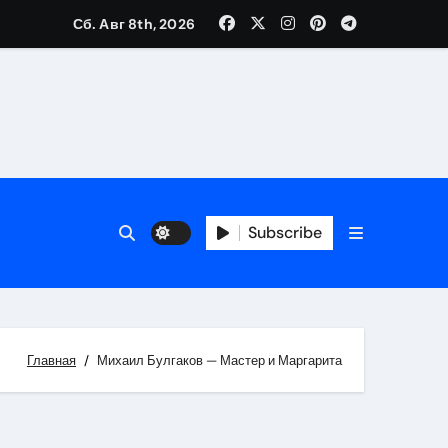
Сб. Авг 8th, 2026
Subscribe
Главная
Михаил Булгаков — Мастер и Маргарита