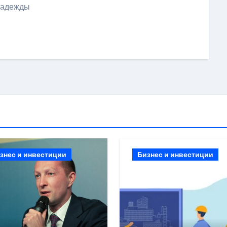
 надежды
ить
знес и инвестиции
Бизнес и инвестиции