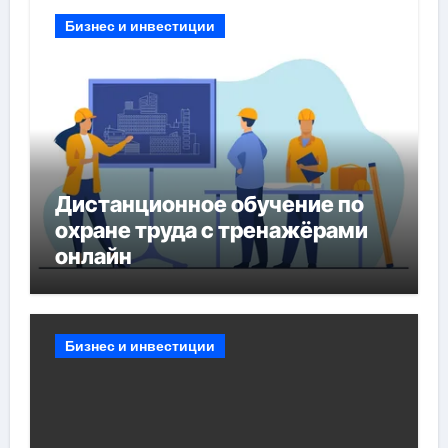
Бизнес и инвестиции
Дистанционное обучение по
охране труда с тренажёрами
онлайн
Бизнес и инвестиции