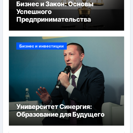
Бизнес и Закон: Основы
Успешного
Предпринимательства
Бизнес и инвестиции
Университет Синергия:
Образование для Будущего