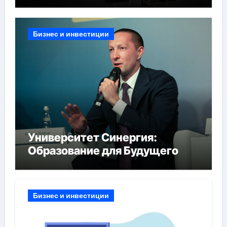
Бизнес и инвестиции
Университет Синергия:
Образование для Будущего
Бизнес и инвестиции