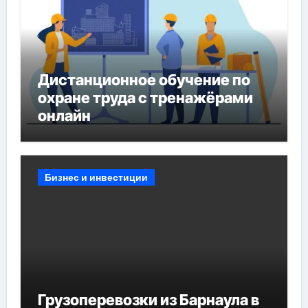
Дистанционное обучение по
охране труда с тренажёрами
онлайн
Бизнес и инвестиции
Грузоперевозки из Барнаула в