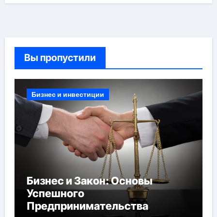
Вы пропустили
Бизнес и инвестиции
Бизнес и Закон: Основы
Успешного
Предпринимательства