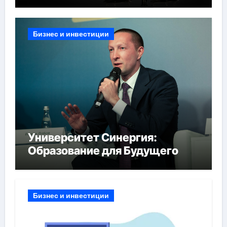
Бизнес и инвестиции
Университет Синергия:
Образование для Будущего
Бизнес и инвестиции