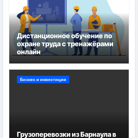
Дистанционное обучение по
охране труда с тренажёрами
онлайн
Бизнес и инвестиции
Грузоперевозки из Барнаула в