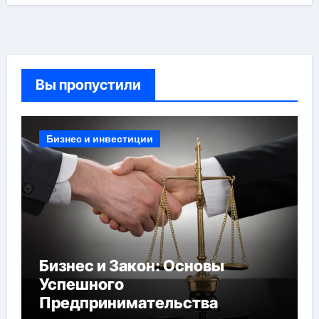
Вы пропустили
Бизнес и инвестиции
Бизнес и Закон: Основы
Успешного
Предпринимательства