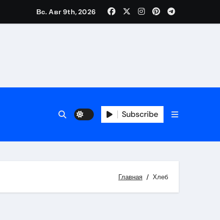
Вс. Авг 9th, 2026
Subscribe
Главная
Хлеб