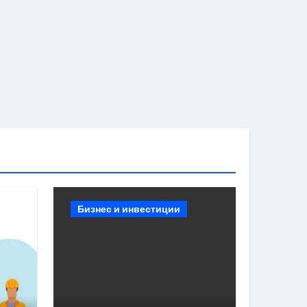
Бизнес и инвестиции