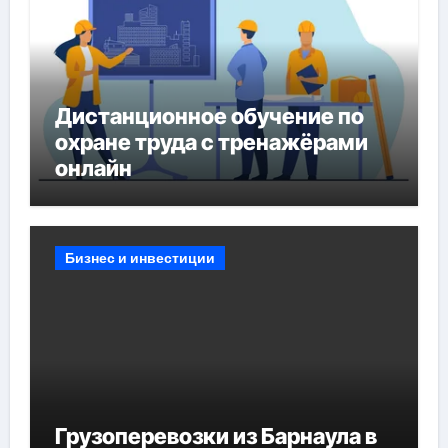
Дистанционное обучение по
охране труда с тренажёрами
онлайн
Бизнес и инвестиции
Грузоперевозки из Барнаула в