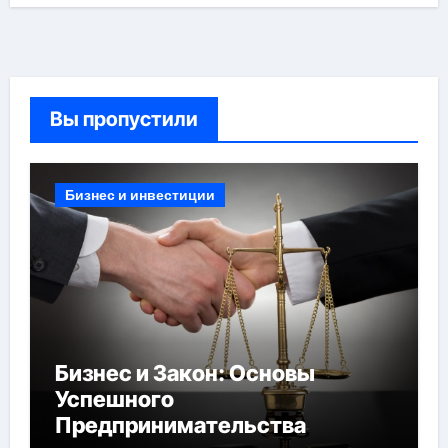
Вы пропустили
Бизнес и инвестиции
Бизнес и Закон: Основы
Успешного
Предпринимательства