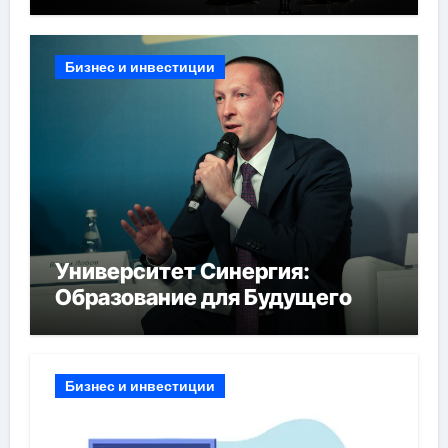
Бизнес и инвестиции
Университет Синергия:
Образование для Будущего
Бизнес и инвестиции