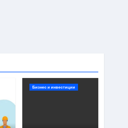
Бизнес и инвестиции