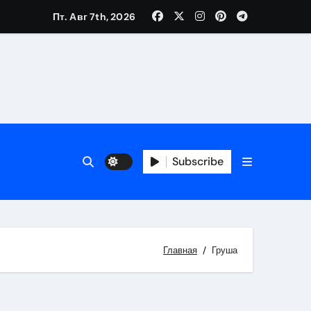
Пт. Авг 7th, 2026
Subscribe
Главная
Груша