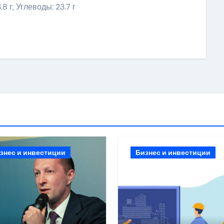
.8 г, Углеводы: 23.7 г
ить
знес и инвестиции
Бизнес и инвестиции