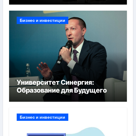
Бизнес и инвестиции
Университет Синергия:
Образование для Будущего
Бизнес и инвестиции