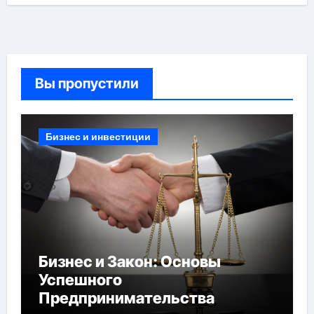
Вы пропустили
Бизнес и инвестиции
Бизнес и Закон: Основы
Успешного
Предпринимательства