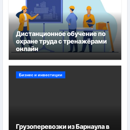
Дистанционное обучение по
охране труда с тренажёрами
онлайн
Бизнес и инвестиции
Грузоперевозки из Барнаула в