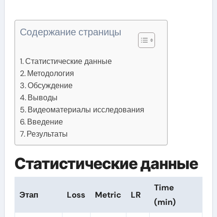
Содержание страницы
Статистические данные
Методология
Обсуждение
Выводы
Видеоматериалы исследования
Введение
Результаты
Статистические данные
Time
Этап
Loss
Metric
LR
(min)