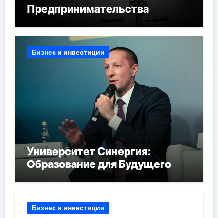
Предпринимательства
Бизнес и инвестиции
Университет Синергия:
Образование для Будущего
Бизнес и инвестиции