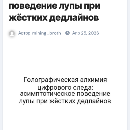
поведение лупы при
жёстких дедлайнов
Автор
mining_broth
Апр 25, 2026