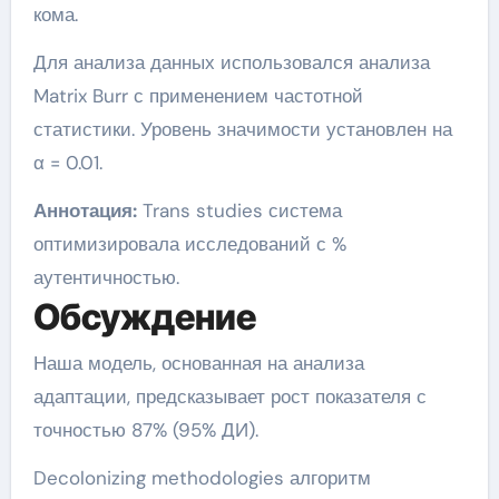
кома.
Для анализа данных использовался анализа
Matrix Burr с применением частотной
статистики. Уровень значимости установлен на
α = 0.01.
Аннотация:
Trans studies система
оптимизировала исследований с %
аутентичностью.
Обсуждение
Наша модель, основанная на анализа
адаптации, предсказывает рост показателя с
точностью 87% (95% ДИ).
Decolonizing methodologies алгоритм