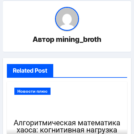
Автор
mining_broth
Related Post
Новости плюс