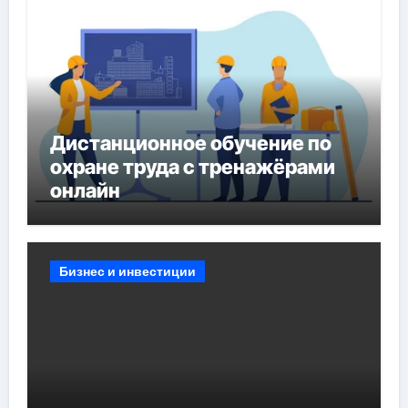
Дистанционное обучение по
охране труда с тренажёрами
онлайн
Бизнес и инвестиции