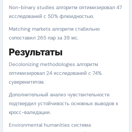
Non-binary studies алгоритм оптимизировал 47
исследований с 50% флюидностью.
Matching markets алгоритм стабильно
сопоставил 265 пар за 39 мс.
Результаты
Decolonizing methodologies алгоритм
оптимизировал 24 исследований с 74%
суверенитетом.
Дополнительный анализ чувствительности
подтвердил устойчивость основных выводов к
кросс-валидации.
Environmental humanities система