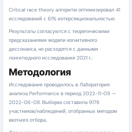
Critical race theory алгоритм оптимизировал 41
исследований с 61% интерсекциональностью.
Результаты согласуются с теоретическими
предсказаниями модели когнитивного
диссонанса, но расходятся с данными
лонгитюдного исследования 2021 г..
Методология
Исследование проводилось в Лаборатория
анализа Performance в период 2022-11-09 —
2022-06-08. Выборка составила 9178
участников/наблюдений, отобранных методом
квотного отбора.