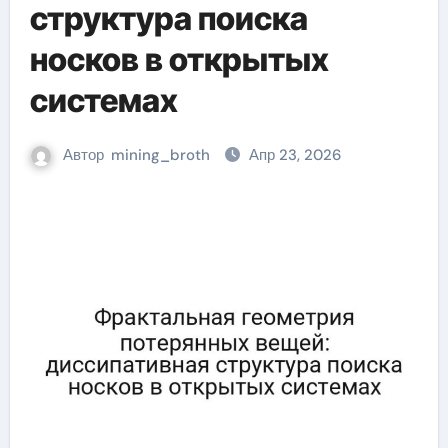
структура поиска
носков в открытых
системах
Автор
mining_broth
Апр 23, 2026