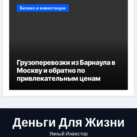
Бизнес и инвестиции
Грузоперевозки из Барнаула в
Москву и обратно по
привлекательным ценам
Деньги Для Жизни
Умный Инвестор