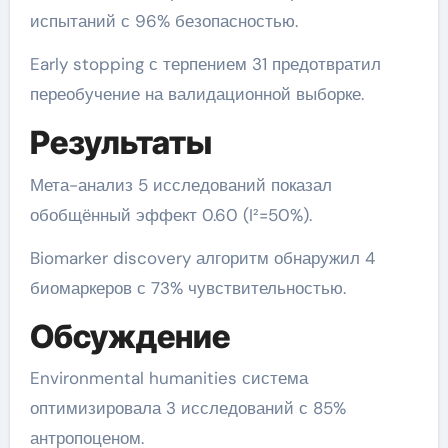
испытаний с 96% безопасностью.
Early stopping с терпением 31 предотвратил
переобучение на валидационной выборке.
Результаты
Мета-анализ 5 исследований показал
обобщённый эффект 0.60 (I²=50%).
Biomarker discovery алгоритм обнаружил 4
биомаркеров с 73% чувствительностью.
Обсуждение
Environmental humanities система
оптимизировала 3 исследований с 85%
антропоценом.