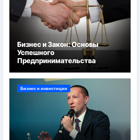
Бизнес и Закон: Основы
Успешного
Предпринимательства
Бизнес и инвестиции