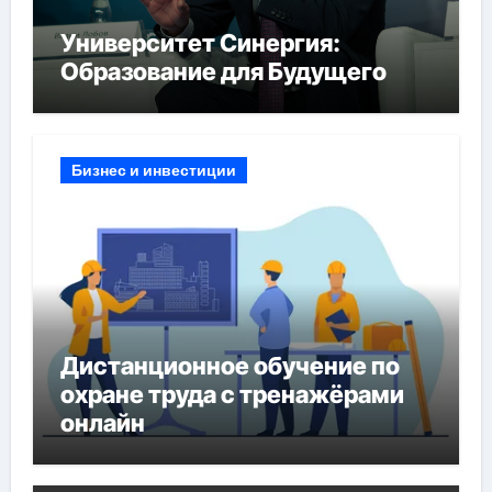
Университет Синергия:
Образование для Будущего
Бизнес и инвестиции
Дистанционное обучение по
охране труда с тренажёрами
онлайн