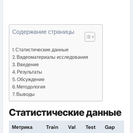
Содержание страницы
Статистические данные
Видеоматериалы исследования
Введение
Результаты
Обсуждение
Методология
Выводы
Статистические данные
Метрика
Train
Val
Test
Gap