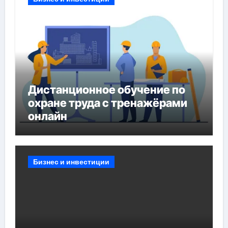
Дистанционное обучение по
охране труда с тренажёрами
онлайн
Бизнес и инвестиции