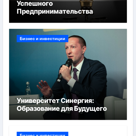
Успешного
Предпринимательства
Бизнес и инвестиции
Университет Синергия:
Образование для Будущего
Бизнес и инвестиции