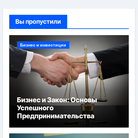
Вы пропустили
Бизнес и инвестиции
Бизнес и Закон: Основы
Успешного
Предпринимательства