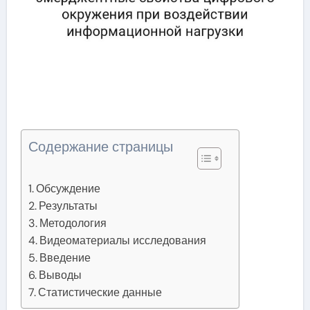
Содержание страницы
Обсуждение
Результаты
Методология
Видеоматериалы исследования
Введение
Выводы
Статистические данные