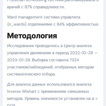
врачей с 87% справедливости.
Ward management система управляла
{n_wards} отделениями с 84% эффективностью.
Методология
Исследование проводилось в Центр анализа
управления движением в период 2022-10-28 —
2023-01-26. Выборка составила 7324
участников/наблюдений, отобранных методом
систематического отбора.
Для анализа данных использовался анализа
Inverse Wishart с применением смешанных
методов. Уровень значимости установлен на α =
0.05.