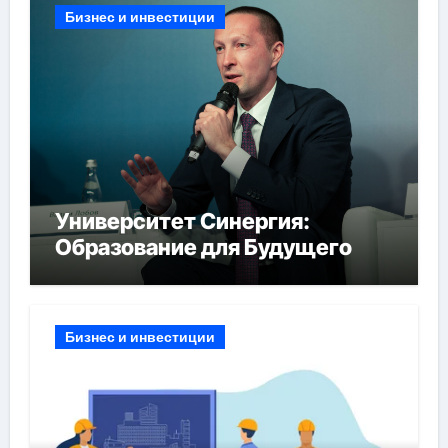
Бизнес и инвестиции
Университет Синергия:
Образование для Будущего
Бизнес и инвестиции