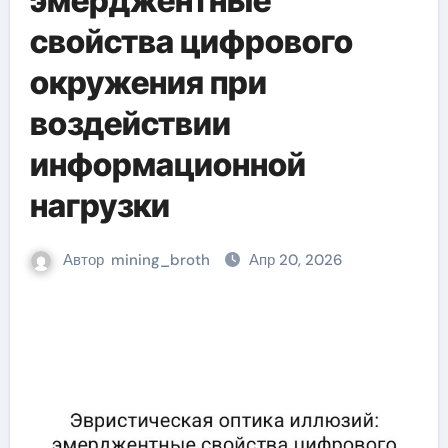
эмерджентные
свойства цифрового
окружения при
воздействии
информационной
нагрузки
Автор
mining_broth
Апр 20, 2026