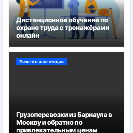
Дистанционное обучение по
охране труда с тренажёрами
онлайн
Бизнес и инвестиции
Грузоперевозки из Барнаула в
Москву и обратно по
привлекательным ценам