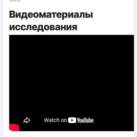
Видеоматериалы
исследования