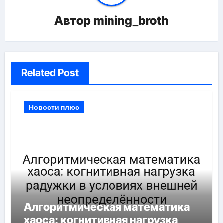
Автор
mining_broth
Related Post
Новости плюс
Алгоритмическая математика
хаоса: когнитивная нагрузка