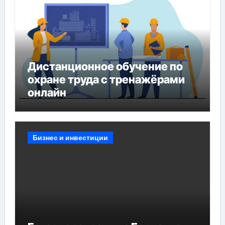
Дистанционное обучение по
охране труда с тренажёрами
онлайн
Бизнес и инвестиции