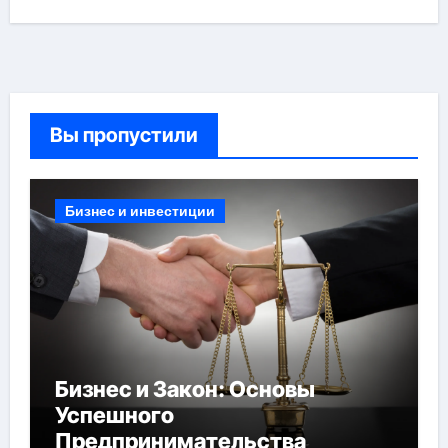
Вы пропустили
Бизнес и инвестиции
Бизнес и Закон: Основы
Успешного
Предпринимательства