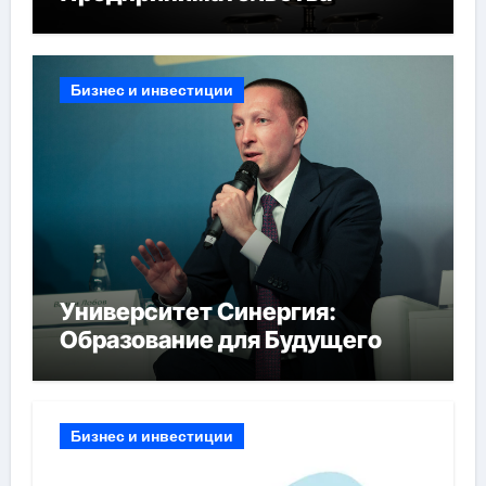
Бизнес и инвестиции
Университет Синергия:
Образование для Будущего
Бизнес и инвестиции