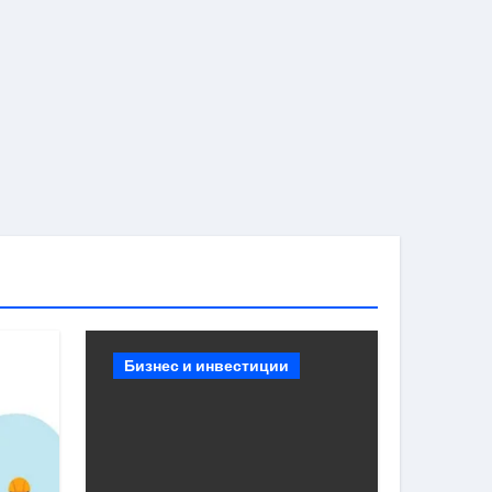
Бизнес и инвестиции