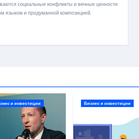
рываются социальные конфликты и вечные ценности
ым языком и продуманной композицией.
ить
знес и инвестиции
Бизнес и инвестиции