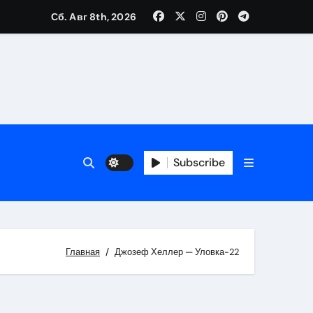
Сб. Авг 8th, 2026
Subscribe
Главная
Джозеф Хеллер — Уловка-22