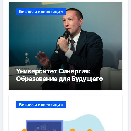
Бизнес и инвестиции
Университет Синергия:
Образование для Будущего
Бизнес и инвестиции