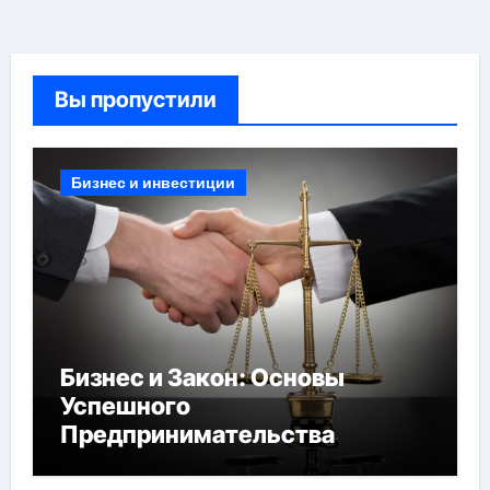
Вы пропустили
Бизнес и инвестиции
Бизнес и Закон: Основы
Успешного
Предпринимательства