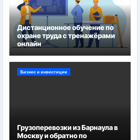
Дистанционное обучение по
охране труда с тренажёрами
онлайн
Бизнес и инвестиции
Грузоперевозки из Барнаула в
Москву и обратно по