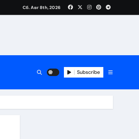
Сб. Авг 8th, 2026
Subscribe