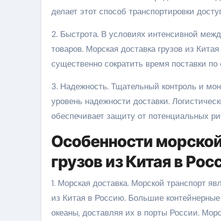
делает этот способ транспортировки дост
2. Быстрота. В условиях интенсивной межд
товаров. Морская доставка грузов из Китая
существенно сократить время поставки по
3. Надежность. Тщательный контроль и мон
уровень надежности доставки. Логистическ
обеспечивает защиту от потенциальных ри
Особенности морской
грузов из Китая в Рос
1. Морская доставка. Морской транспорт я
из Китая в Россию. Большие контейнерные
океаны, доставляя их в порты России. Мор