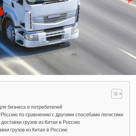
для бизнеса и потребителей
 Россию по сравнению с другими способами логистики
доставки грузов из Китая в Россию
вки грузов из Китая в Россию