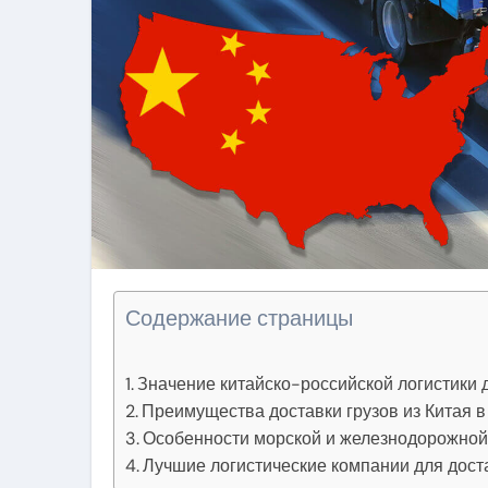
Содержание страницы
Значение китайско-российской логистики 
Преимущества доставки грузов из Китая в
Особенности морской и железнодорожной 
Лучшие логистические компании для доста