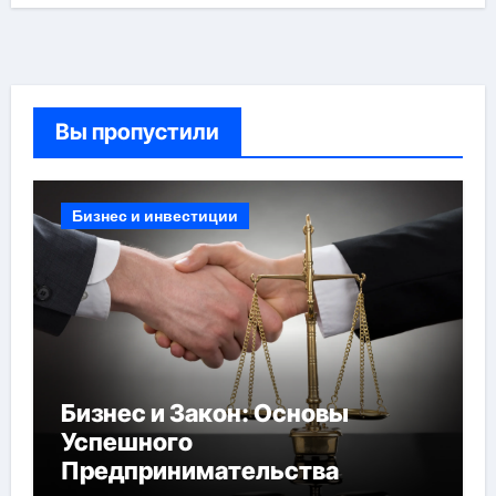
Вы пропустили
Бизнес и инвестиции
Бизнес и Закон: Основы
Успешного
Предпринимательства