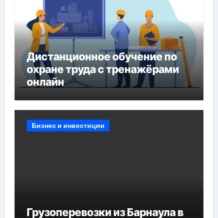
Дистанционное обучение по
охране труда с тренажёрами
онлайн
Бизнес и инвестиции
Грузоперевозки из Барнаула в