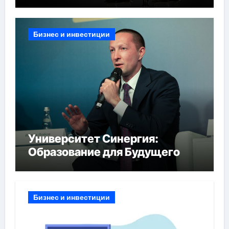
Бизнес и инвестиции
Университет Синергия:
Образование для Будущего
Бизнес и инвестиции