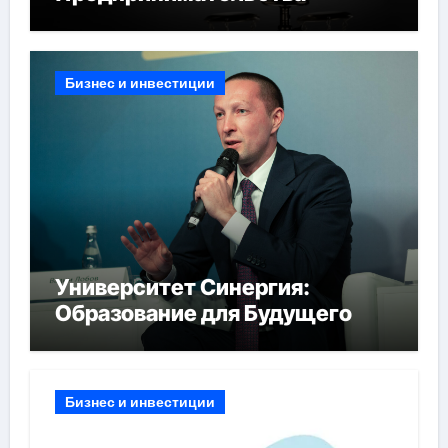
Бизнес и инвестиции
Университет Синергия:
Образование для Будущего
Бизнес и инвестиции