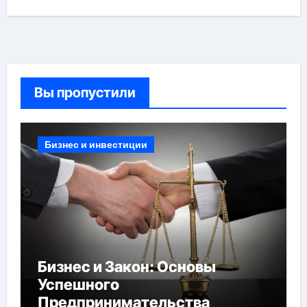
Вы пропустили
Бизнес и инвестиции
Бизнес и Закон: Основы
Успешного
Предпринимательства