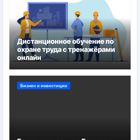
Дистанционное обучение по
охране труда с тренажёрами
онлайн
Бизнес и инвестиции