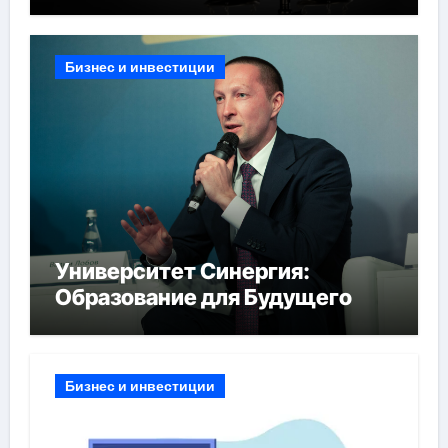
Бизнес и инвестиции
Университет Синергия:
Образование для Будущего
Бизнес и инвестиции