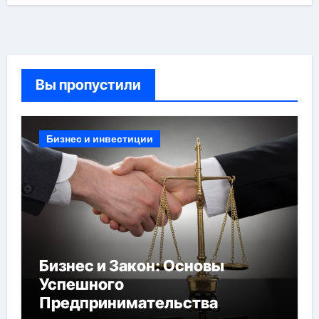
Вы пропустили
Бизнес и инвестиции
Бизнес и Закон: Основы
Успешного
Предпринимательства