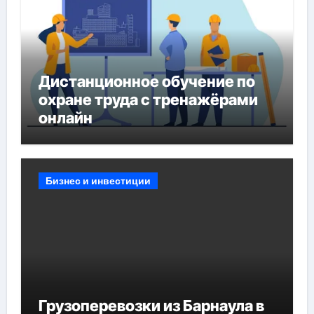
Дистанционное обучение по
охране труда с тренажёрами
онлайн
Бизнес и инвестиции
Грузоперевозки из Барнаула в