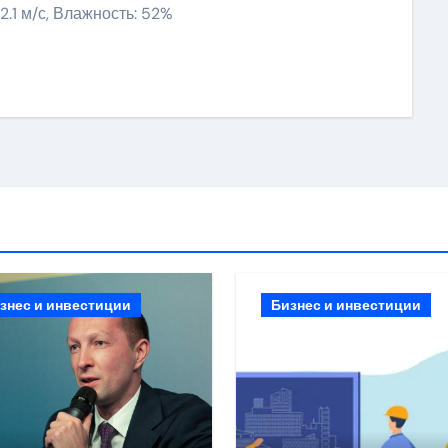
 2.1 м/с, Влажность: 52%
ить
знес и инвестиции
Бизнес и инвестиции