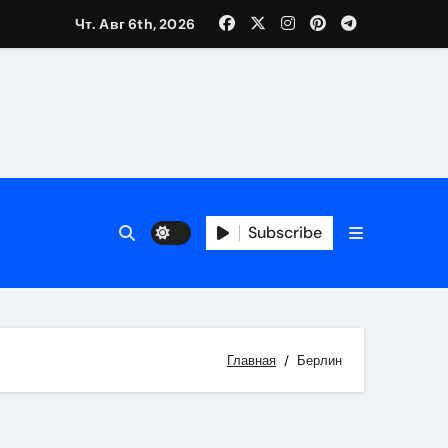
Чт. Авг 6th, 2026
Subscribe
Главная
Берлин