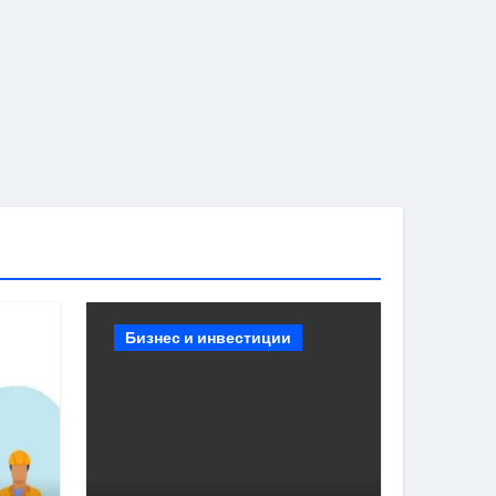
Бизнес и инвестиции