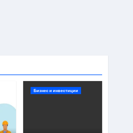
Бизнес и инвестиции