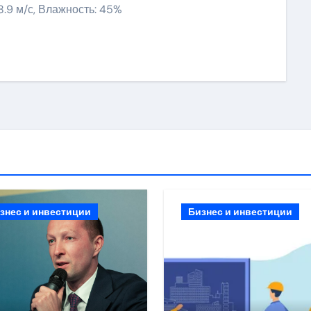
 8.9 м/с, Влажность: 45%
ить
знес и инвестиции
Бизнес и инвестиции