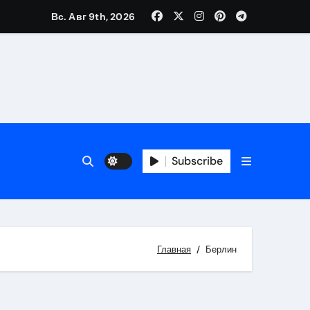
Вс. Авг 9th, 2026
Subscribe
Главная
Берлин