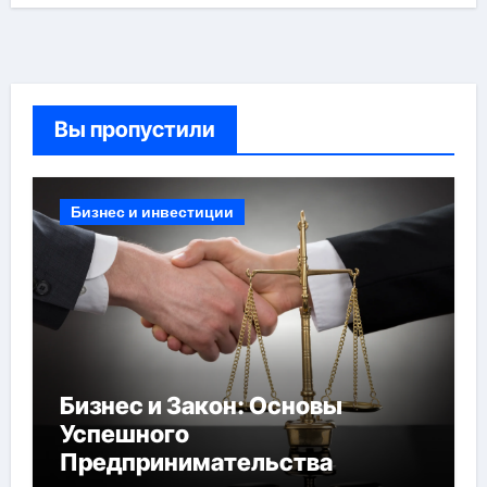
Вы пропустили
Бизнес и инвестиции
Бизнес и Закон: Основы
Успешного
Предпринимательства