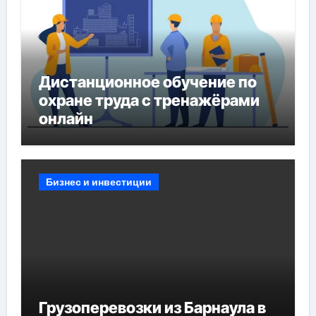
Дистанционное обучение по
охране труда с тренажёрами
онлайн
Бизнес и инвестиции
Грузоперевозки из Барнаула в