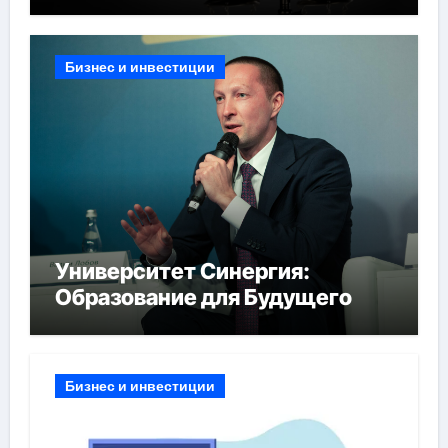
Бизнес и инвестиции
Университет Синергия:
Образование для Будущего
Бизнес и инвестиции