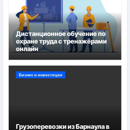
Дистанционное обучение по
охране труда с тренажёрами
онлайн
Бизнес и инвестиции
Грузоперевозки из Барнаула в