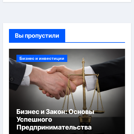
Вы пропустили
Бизнес и инвестиции
Бизнес и Закон: Основы
Успешного
Предпринимательства