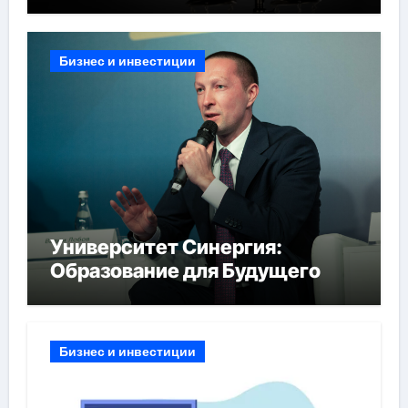
Бизнес и инвестиции
Университет Синергия:
Образование для Будущего
Бизнес и инвестиции