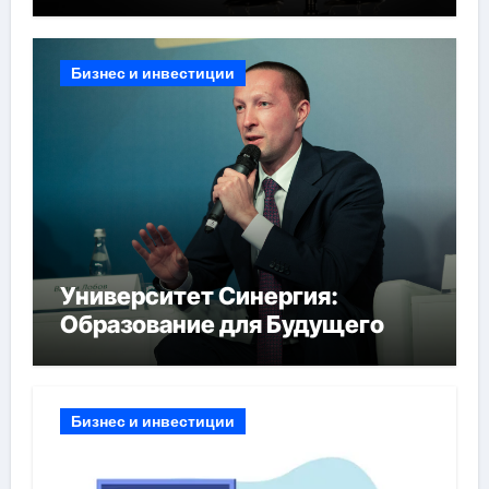
Бизнес и инвестиции
Университет Синергия:
Образование для Будущего
Бизнес и инвестиции