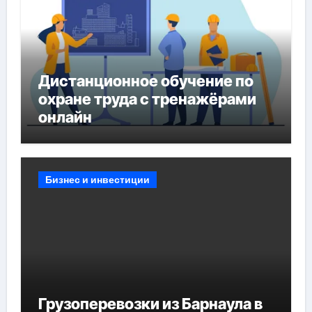
Дистанционное обучение по
охране труда с тренажёрами
онлайн
Бизнес и инвестиции
Грузоперевозки из Барнаула в