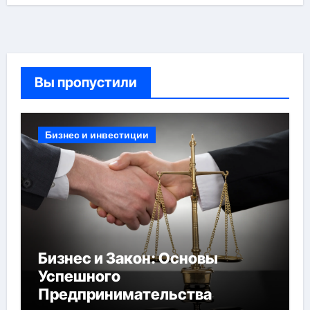
Вы пропустили
Бизнес и инвестиции
Бизнес и Закон: Основы
Успешного
Предпринимательства